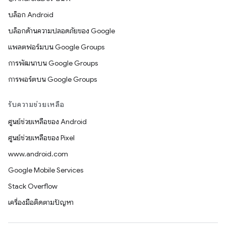
บล็อก Android
บล็อกด้านความปลอดภัยของ Google
แพลตฟอร์มบน Google Groups
การพัฒนาบน Google Groups
การพอร์ตบน Google Groups
รับความช่วยเหลือ
ศูนย์ช่วยเหลือของ Android
ศูนย์ช่วยเหลือของ Pixel
www.android.com
Google Mobile Services
Stack Overflow
เครื่องมือติดตามปัญหา