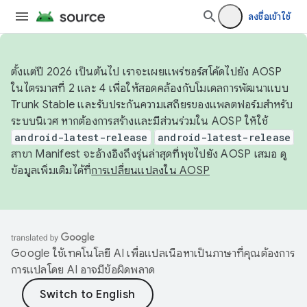
ลงชื่อเข้าใช้
ตั้งแต่ปี 2026 เป็นต้นไป เราจะเผยแพร่ซอร์สโค้ดไปยัง AOSP
ในไตรมาสที่ 2 และ 4 เพื่อให้สอดคล้องกับโมเดลการพัฒนาแบบ
Trunk Stable และรับประกันความเสถียรของแพลตฟอร์มสำหรับ
ระบบนิเวศ หากต้องการสร้างและมีส่วนร่วมใน AOSP ให้ใช้
android-latest-release
android-latest-release
สาขา Manifest จะอ้างอิงถึงรุ่นล่าสุดที่พุชไปยัง AOSP เสมอ ดู
ข้อมูลเพิ่มเติมได้ที่
การเปลี่ยนแปลงใน AOSP
Google ใช้เทคโนโลยี AI เพื่อแปลเนื้อหาเป็นภาษาที่คุณต้องการ
การแปลโดย AI อาจมีข้อผิดพลาด