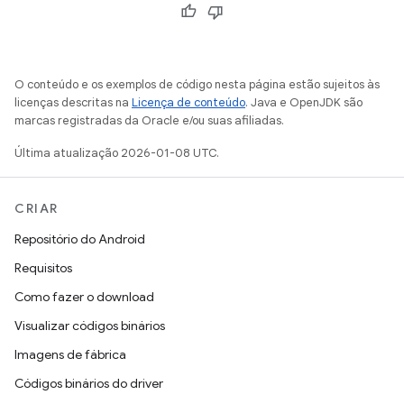
O conteúdo e os exemplos de código nesta página estão sujeitos às
licenças descritas na
Licença de conteúdo
. Java e OpenJDK são
marcas registradas da Oracle e/ou suas afiliadas.
Última atualização 2026-01-08 UTC.
CRIAR
Repositório do Android
Requisitos
Como fazer o download
Visualizar códigos binários
Imagens de fábrica
Códigos binários do driver