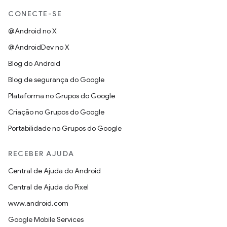
CONECTE-SE
@Android no X
@AndroidDev no X
Blog do Android
Blog de segurança do Google
Plataforma no Grupos do Google
Criação no Grupos do Google
Portabilidade no Grupos do Google
RECEBER AJUDA
Central de Ajuda do Android
Central de Ajuda do Pixel
www.android.com
Google Mobile Services