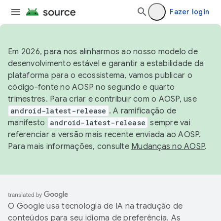
Fazer login
Em 2026, para nos alinharmos ao nosso modelo de
desenvolvimento estável e garantir a estabilidade da
plataforma para o ecossistema, vamos publicar o
código-fonte no AOSP no segundo e quarto
trimestres. Para criar e contribuir com o AOSP, use
android-latest-release
. A ramificação de
manifesto
android-latest-release
sempre vai
referenciar a versão mais recente enviada ao AOSP.
Para mais informações, consulte
Mudanças no AOSP
.
O Google usa tecnologia de IA na tradução de
conteúdos para seu idioma de preferência. As