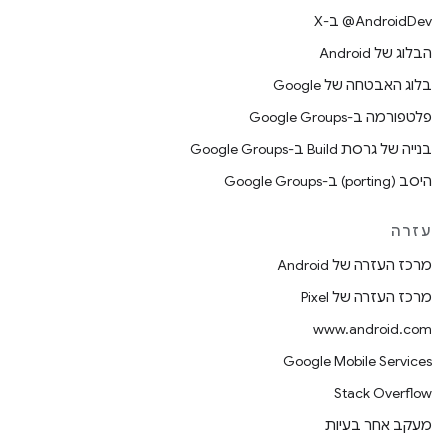
‫‎@AndroidDev ב-X
הבלוג של Android
בלוג האבטחה של Google
פלטפורמה ב-Google Groups
בנייה של גרסת Build ב-Google Groups
היסב (porting) ב-Google Groups
עזרה
מרכז העזרה של Android
מרכז העזרה של Pixel
www.android.com
Google Mobile Services
Stack Overflow
מעקב אחר בעיות