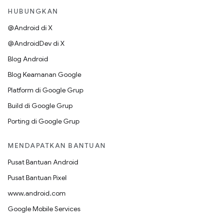
HUBUNGKAN
@Android di X
@AndroidDev di X
Blog Android
Blog Keamanan Google
Platform di Google Grup
Build di Google Grup
Porting di Google Grup
MENDAPATKAN BANTUAN
Pusat Bantuan Android
Pusat Bantuan Pixel
www.android.com
Google Mobile Services