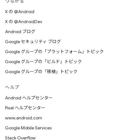
つながる
X の @Android
X の @AndroidDev
Android ブログ
Google セキュリティ ブログ
Google グループの「プラットフォーム」トピック
Google グループの「ビルド」トピック
Google グループの「移植」トピック
ヘルプ
Android ヘルプセンター
Pixel ヘルプセンター
www.android.com
Google Mobile Services
Stack Overflow