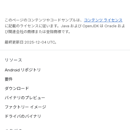
このページのコンテンツやコードサンプルは、
コンテンツ ライセンス
に記載のライセンスに従います。Java および OpenJDK は Oracle およ
び関連会社の商標または登録商標です。
最終更新日 2025-12-04 UTC。
リソース
Android リポジトリ
要件
ダウンロード
バイナリのプレビュー
ファクトリー イメージ
ドライバのバイナリ