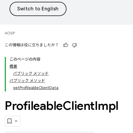
AOSP
この情報は役に立ちましたか？
このページの内容
概要
パブリック メソッド
パブリック メソッド
getProfileableClientData
Profileable
Client
Impl