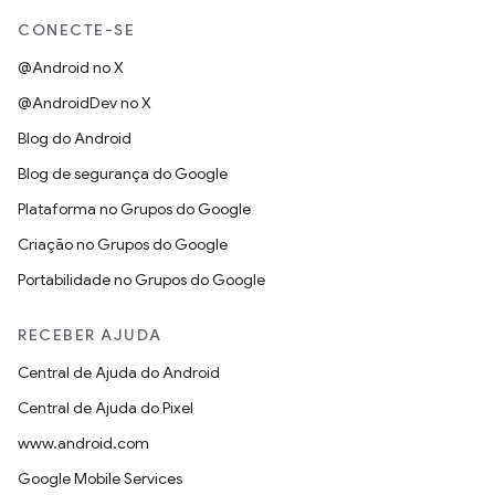
CONECTE-SE
@Android no X
@AndroidDev no X
Blog do Android
Blog de segurança do Google
Plataforma no Grupos do Google
Criação no Grupos do Google
Portabilidade no Grupos do Google
RECEBER AJUDA
Central de Ajuda do Android
Central de Ajuda do Pixel
www.android.com
Google Mobile Services