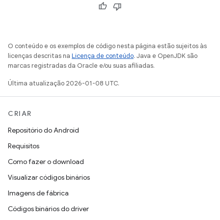
O conteúdo e os exemplos de código nesta página estão sujeitos às
licenças descritas na
Licença de conteúdo
. Java e OpenJDK são
marcas registradas da Oracle e/ou suas afiliadas.
Última atualização 2026-01-08 UTC.
CRIAR
Repositório do Android
Requisitos
Como fazer o download
Visualizar códigos binários
Imagens de fábrica
Códigos binários do driver