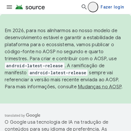
Fazer login
Em 2026, para nos alinharmos ao nosso modelo de
desenvolvimento estável e garantir a estabilidade da
plataforma para o ecossistema, vamos publicar o
código-fonte no AOSP no segundo e quarto
trimestres. Para criar e contribuir com o AOSP, use
android-latest-release
. A ramificação de
manifesto
android-latest-release
sempre vai
referenciar a versão mais recente enviada ao AOSP.
Para mais informações, consulte
Mudanças no AOSP
.
O Google usa tecnologia de IA na tradução de
conteúdos para seu idioma de preferência. As