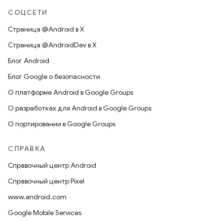
СОЦСЕТИ
Страница @Android в X
Страница @AndroidDev в X
Блог Android
Блог Google о безопасности
О платформе Android в Google Groups
О разработках для Android в Google Groups
О портировании в Google Groups
СПРАВКА
Справочный центр Android
Справочный центр Pixel
www.android.com
Google Mobile Services