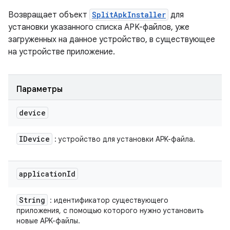
Возвращает объект
SplitApkInstaller
для
установки указанного списка APK-файлов, уже
загруженных на данное устройство, в существующее
на устройстве приложение.
Параметры
device
IDevice
: устройство для установки APK-файла.
application
Id
String
: идентификатор существующего
приложения, с помощью которого нужно установить
новые APK-файлы.