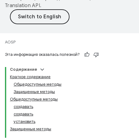
Translation API
.
AOSP
Эта информация оказалась полезной?
Содержание
Краткое содержание
Общедоступные методы
Защищенные методы
Общедоступные методы
создавать
создавать
установить
Защищенные методы