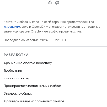
Контент и образцы кода на этой странице предоставлены по
лицензиям
. Java и OpenJDK – это зарегистрированные товарные
знаки корпорации Oracle и ее аффилированных лиц.
Последнее обновление: 2026-06-22 UTC.
РАЗРАБОТКА
Хранилище Android Repository
Требования
Как скачать код
Предпросмотр исполняемых файлов
Заводские образы
Драйверы в виде исполняемых файлов