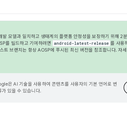
 개발 모델과 일치하고 생태계의 플랫폼 안정성을 보장하기 위해 2분
OSP를 빌드하고 기여하려면
android-latest-release
를 사용
트 브랜치는 항상 AOSP에 푸시된 최신 버전을 참조합니다. 자
ogle은 AI 기술을 사용하여 콘텐츠를 사용자의 기본 언어로 번
류가 있을 수 있습니다.