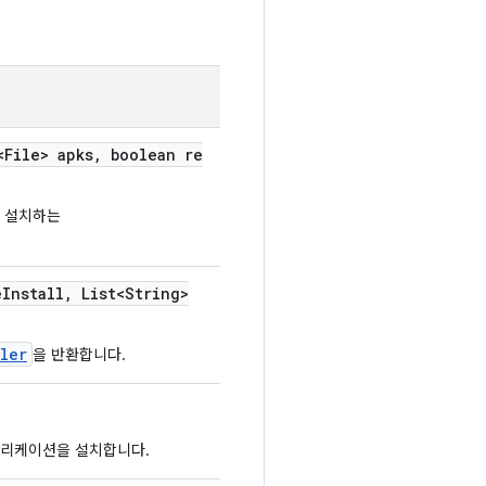
File> apks
,
boolean re
을 설치하는
e
Install
,
List<String>
ller
을 반환합니다.
애플리케이션을 설치합니다.