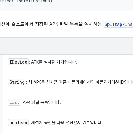
tring> installOptions)
션에 호스트에서 지정된 APK 파일 목록을 설치하는
SplitApkIns
IDevice
: APK를 설치할 기기입니다.
String
: 새 APK를 설치할 기존 애플리케이션의 애플리케이션 ID입니
List
: APK 파일 목록입니다.
boolean
: 재설치 옵션을 사용 설정할지 여부입니다.