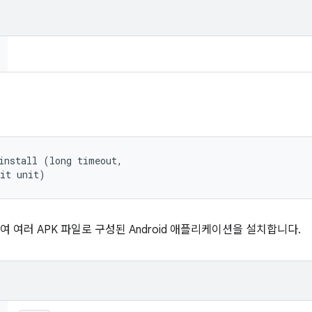
install (long timeout, 

nit unit)
여러 APK 파일로 구성된 Android 애플리케이션을 설치합니다.