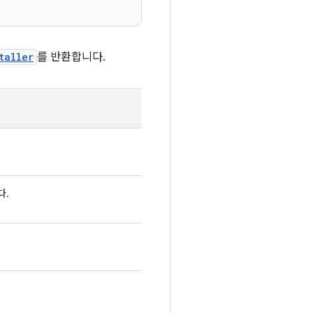
taller
를 반환합니다.
다.