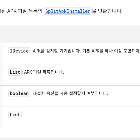
된 APK 파일 목록의
SplitApkInstaller
을 반환합니다.
IDevice
: APK를 설치할 기기입니다. 기본 APK를 하나 이상 포함해야
List
: APK 파일 목록입니다.
boolean
: 재설치 옵션을 사용 설정할지 여부입니다.
List