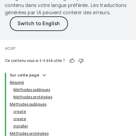
contenu dans votre langue préférée. Les traductions
générées par IA peuvent contenir des erreurs.
AOSP
Ce contenu vous a-t-il été utile ?
Sur cette page
Résumé
Méthodes publiques
Méthodes protégées
Méthodes publiques
create
create
installer
Méthodes protégées