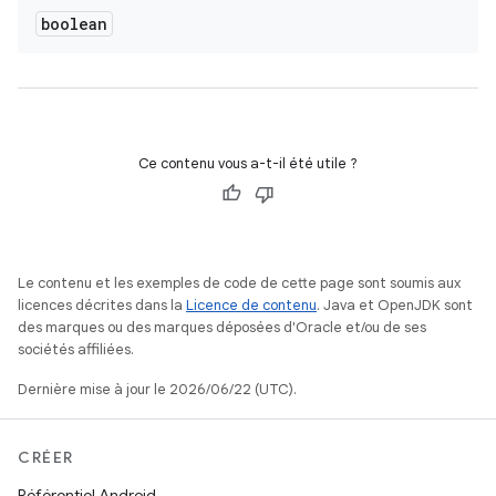
boolean
Ce contenu vous a-t-il été utile ?
Le contenu et les exemples de code de cette page sont soumis aux
licences décrites dans la
Licence de contenu
. Java et OpenJDK sont
des marques ou des marques déposées d'Oracle et/ou de ses
sociétés affiliées.
Dernière mise à jour le 2026/06/22 (UTC).
CRÉER
Référentiel Android