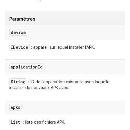
Paramètres
device
IDevice
: appareil sur lequel installer l'APK.
application
Id
String
: ID de l'application existante avec laquelle
installer de nouveaux APK avec.
apks
List
: liste des fichiers APK.