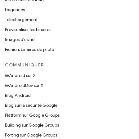
Exigences
Téléchargement
Prévisualiser les binaires
Images d'usine
Fichiers binaires de pilote
COMMUNIQUER
@Android sur X
@AndroidDev sur X
Blog Android
Blog sur la sécurité Google
Platform sur Google Groups
Building sur Google Groups
Porting sur Google Groups