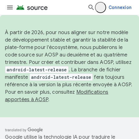
Connexion
À partir de 2026, pour nous aligner sur notre modèle
de développement stable et garantir la stabilité de la
plate-forme pour l'écosystème, nous publierons le
code source sur AOSP au deuxième et au quatrième
trimestre. Pour créer et contribuer dans AOSP, utilisez
android-latest-release
. La branche de fichier
manifeste
android-latest-release
fera toujours
référence à la version la plus récente envoyée à AOSP.
Pour en savoir plus, consultez
Modifications
apportées à AOSP
.
Google utilise la technologie IA pour traduire le