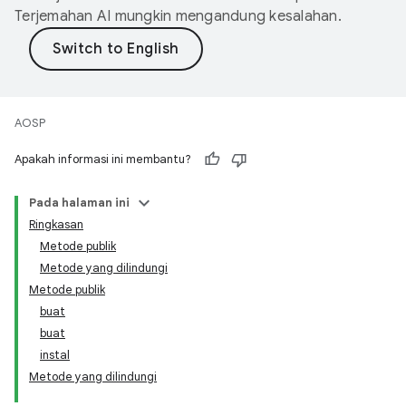
Terjemahan AI mungkin mengandung kesalahan.
AOSP
Apakah informasi ini membantu?
Pada halaman ini
Ringkasan
Metode publik
Metode yang dilindungi
Metode publik
buat
buat
instal
Metode yang dilindungi