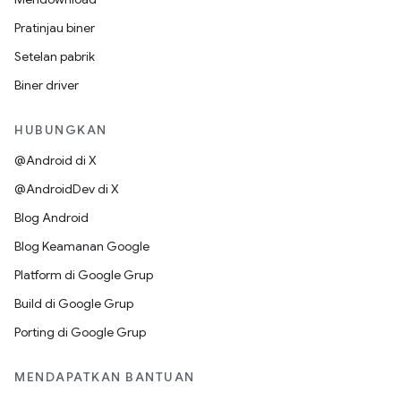
Pratinjau biner
Setelan pabrik
Biner driver
HUBUNGKAN
@Android di X
@AndroidDev di X
Blog Android
Blog Keamanan Google
Platform di Google Grup
Build di Google Grup
Porting di Google Grup
MENDAPATKAN BANTUAN