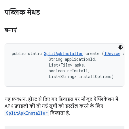
पब्लिक मेथड
बनाएं
public static 
SplitApkInstaller
 create (
IDevice
 dev
                String applicationId, 

                List<File> apks, 

                boolean reInstall, 

                List<String> installOptions)
यह फ़ंक्शन, होस्ट से दिए गए डिवाइस पर मौजूद ऐप्लिकेशन में,
APK फ़ाइलों की दी गई सूची को इंस्टॉल करने के लिए
SplitApkInstaller
दिखाता है.