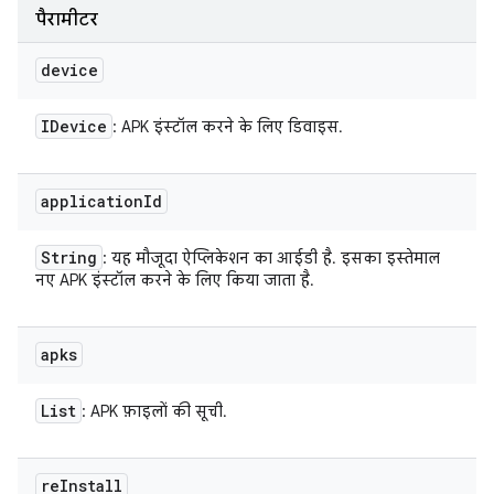
पैरामीटर
device
IDevice
: APK इंस्टॉल करने के लिए डिवाइस.
application
Id
String
: यह मौजूदा ऐप्लिकेशन का आईडी है. इसका इस्तेमाल
नए APK इंस्टॉल करने के लिए किया जाता है.
apks
List
: APK फ़ाइलों की सूची.
re
Install