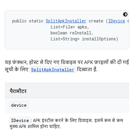
public static 
SplitApkInstaller
 create (
IDevice
 dev
                List<File> apks, 

                boolean reInstall, 

                List<String> installOptions)
यह फ़ंक्शन, होस्ट से दिए गए डिवाइस पर APK फ़ाइलों की दी गई
सूची के लिए
SplitApkInstaller
दिखाता है.
पैरामीटर
device
IDevice
: APK इंस्टॉल करने के लिए डिवाइस. इसमें कम से कम
मुख्य APK शामिल होना चाहिए.