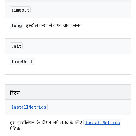
timeout
long
: इंस्टॉल करने में लगने वाला समय
unit
Time
Unit
रिटर्न
Install
Metrics
Install
Metrics
इस इंस्टॉलेशन के दौरान लगे समय के लिए
मेट्रिक