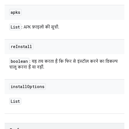
apks
List
: APK फ़ाइलों की सूची.
re
Install
boolean
: यह तय करता है कि फिर से इंस्टॉल करने का विकल्प
चालू करना है या नहीं.
install
Options
List