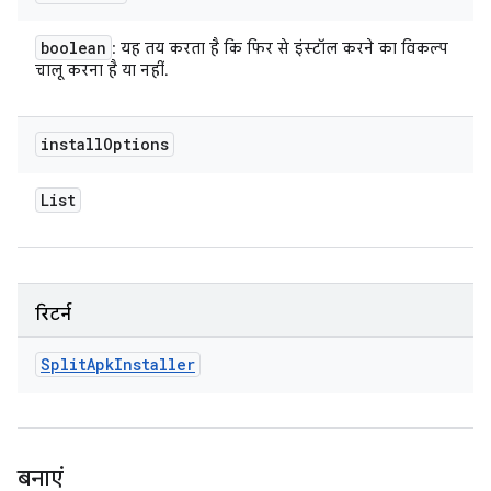
boolean
: यह तय करता है कि फिर से इंस्टॉल करने का विकल्प
चालू करना है या नहीं.
install
Options
List
रिटर्न
Split
Apk
Installer
बनाएं