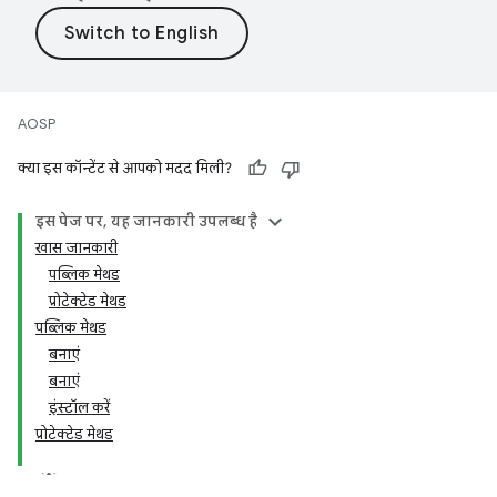
AOSP
क्या इस कॉन्टेंट से आपको मदद मिली?
इस पेज पर, यह जानकारी उपलब्ध है
खास जानकारी
पब्लिक मेथड
प्रोटेक्टेड मेथड
पब्लिक मेथड
बनाएं
बनाएं
इंस्टॉल करें
प्रोटेक्टेड मेथड