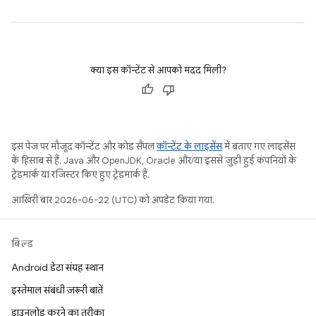
क्या इस कॉन्टेंट से आपको मदद मिली?
इस पेज पर मौजूद कॉन्टेंट और कोड सैंपल
कॉन्टेंट के लाइसेंस
में बताए गए लाइसेंस
के हिसाब से हैं. Java और OpenJDK, Oracle और/या इससे जुड़ी हुई कंपनियों के
ट्रेडमार्क या रजिस्टर किए हुए ट्रेडमार्क हैं.
आखिरी बार 2026-06-22 (UTC) को अपडेट किया गया.
बिल्ड
Android डेटा संग्रह स्थान
इस्तेमाल संबंधी ज़रूरी बातें
डाउनलोड करने का तरीका