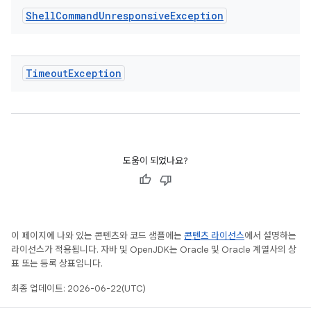
Shell
Command
Unresponsive
Exception
Timeout
Exception
도움이 되었나요?
이 페이지에 나와 있는 콘텐츠와 코드 샘플에는
콘텐츠 라이선스
에서 설명하는
라이선스가 적용됩니다. 자바 및 OpenJDK는 Oracle 및 Oracle 계열사의 상
표 또는 등록 상표입니다.
최종 업데이트: 2026-06-22(UTC)