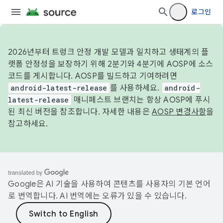
로그인
2026년부터 트렁크 안정 개발 모델과 일치하고 생태계의 플
랫폼 안정성을 보장하기 위해 2분기와 4분기에 AOSP에 소스
코드를 게시합니다. AOSP를 빌드하고 기여하려면
android-latest-release
를 사용하세요.
android-
latest-release
매니페스트 브랜치는 항상 AOSP에 푸시
된 최신 버전을 참조합니다. 자세한 내용은
AOSP 변경사항
을
참고하세요.
Google은 AI 기술을 사용하여 콘텐츠를 사용자의 기본 언어
로 번역합니다. AI 번역에는 오류가 있을 수 있습니다.