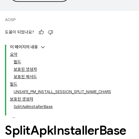
AOSP
도움이 되었나요?
이 페이지의 내용
요약
필드
보호된 생성자
보호된 메서드
필드
UNSAFE_PM_INSTALL_SESSION_SPLIT_NAME_CHARS
보호된 생성자
SplitApkInstallerBase
Split
Apk
Installer
Base