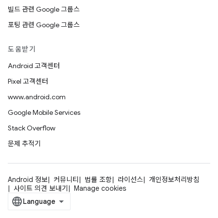
빌드 관련 Google 그룹스
포팅 관련 Google 그룹스
도움받기
Android 고객센터
Pixel 고객센터
www.android.com
Google Mobile Services
Stack Overflow
문제 추적기
Android 정보
커뮤니티
법률 조항
라이선스
개인정보처리방침
사이트 의견 보내기
Manage cookies