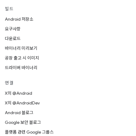
빌드
Android 저장소
요구사항
다운로드
바이너리 미리보기
공장 출고 시 이미지
드라이버 바이너리
연결
X의 @Android
X의 @AndroidDev
Android 블로그
Google 보안 블로그
플랫폼 관련 Google 그룹스