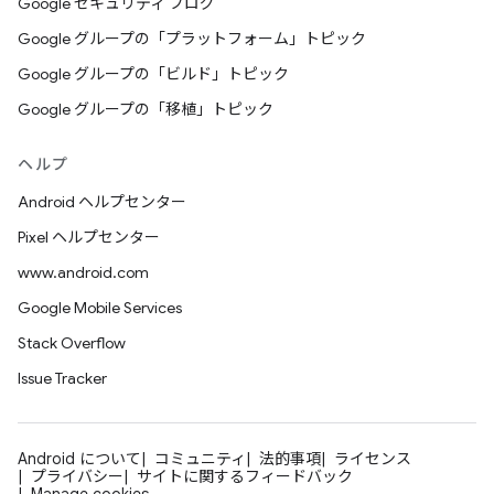
Google セキュリティ ブログ
Google グループの「プラットフォーム」トピック
Google グループの「ビルド」トピック
Google グループの「移植」トピック
ヘルプ
Android ヘルプセンター
Pixel ヘルプセンター
www.android.com
Google Mobile Services
Stack Overflow
Issue Tracker
Android について
コミュニティ
法的事項
ライセンス
プライバシー
サイトに関するフィードバック