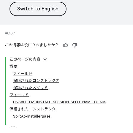
AOSP
この情報は役に立ちましたか？
このページの内容
概要
フィールド
保護されたコンストラクタ
保護されたメソッド
フィールド
UNSAFE_PM_INSTALL_SESSION_SPLIT_NAME_CHARS
保護されたコンストラクタ
SplitApkInstallerBase