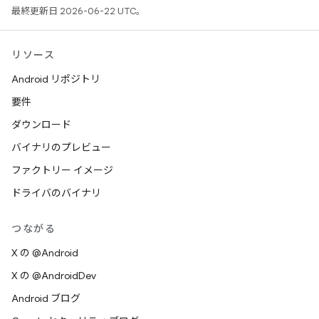
最終更新日 2026-06-22 UTC。
リソース
Android リポジトリ
要件
ダウンロード
バイナリのプレビュー
ファクトリー イメージ
ドライバのバイナリ
つながる
X の @Android
X の @AndroidDev
Android ブログ