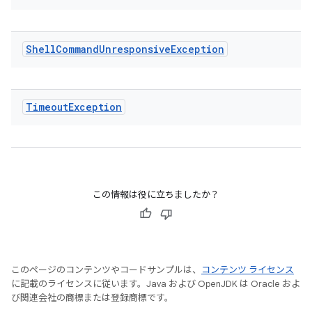
Shell
Command
Unresponsive
Exception
Timeout
Exception
この情報は役に立ちましたか？
このページのコンテンツやコードサンプルは、
コンテンツ ライセンス
に記載のライセンスに従います。Java および OpenJDK は Oracle およ
び関連会社の商標または登録商標です。