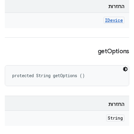
החזרות
IDevice
get
Options
protected String getOptions ()
החזרות
String