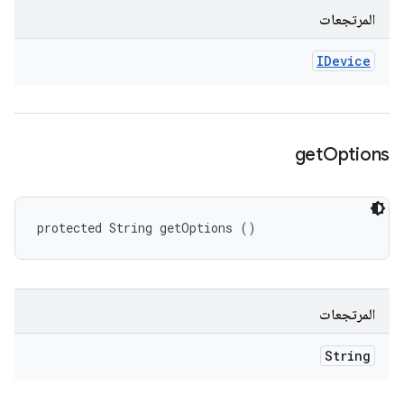
المرتجعات
IDevice
get
Options
protected String getOptions ()
المرتجعات
String