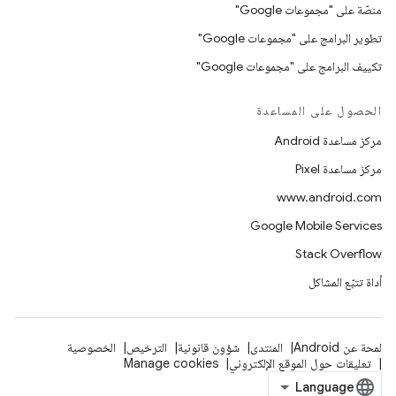
منصّة على "مجموعات Google"
تطوير البرامج على "مجموعات Google"
تكييف البرامج على "مجموعات Google"
الحصول على المساعدة
مركز مساعدة Android
مركز مساعدة Pixel
www.android.com
Google Mobile Services
Stack Overflow
أداة تتبّع المشاكل
لمحة عن Android
المنتدى
شؤون قانونية
الترخيص
الخصوصية
تعليقات حول الموقع الإلكتروني
Manage cookies