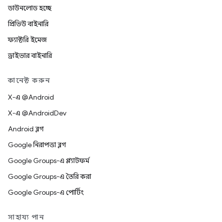
ডাউনলোড হচ্ছে
প্রিভিউ বাইনারি
ফ্যাক্টরি ইমেজ
ড্রাইভার বাইনারি
কানেক্ট করুন
X-এ @Android
X-এ @AndroidDev
Android ব্লগ
Google নিরাপত্তা ব্লগ
Google Groups-এ প্ল্যাটফর্ম
Google Groups-এ তৈরি করা
Google Groups-এ পোর্টিং
সাহায্য পান