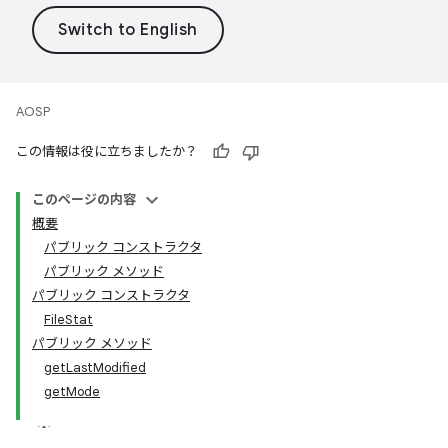
AOSP
この情報は役に立ちましたか？
このページの内容
概要
パブリック コンストラクタ
パブリック メソッド
パブリック コンストラクタ
FileStat
パブリック メソッド
getLastModified
getMode