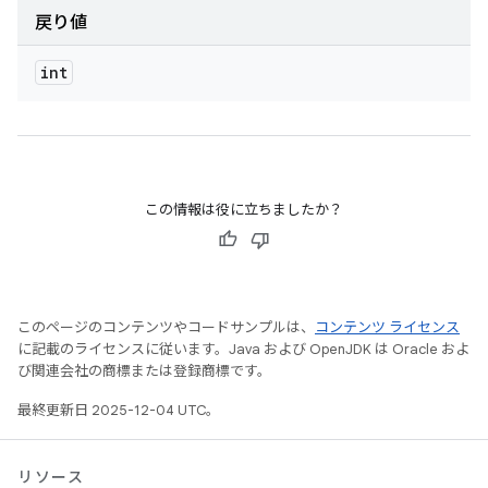
戻り値
int
この情報は役に立ちましたか？
このページのコンテンツやコードサンプルは、
コンテンツ ライセンス
に記載のライセンスに従います。Java および OpenJDK は Oracle およ
び関連会社の商標または登録商標です。
最終更新日 2025-12-04 UTC。
リソース