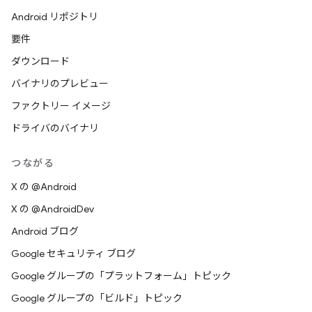
Android リポジトリ
要件
ダウンロード
バイナリのプレビュー
ファクトリー イメージ
ドライバのバイナリ
つながる
X の @Android
X の @AndroidDev
Android ブログ
Google セキュリティ ブログ
Google グループの「プラットフォーム」トピック
Google グループの「ビルド」トピック