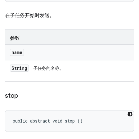
在子任务开始时发送。
参数
name
String
：子任务的名称。
stop
public abstract void stop ()