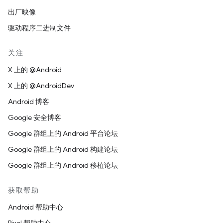
出厂映像
驱动程序二进制文件
关注
X 上的 @Android
X 上的 @AndroidDev
Android 博客
Google 安全博客
Google 群组上的 Android 平台论坛
Google 群组上的 Android 构建论坛
Google 群组上的 Android 移植论坛
获取帮助
Android 帮助中心