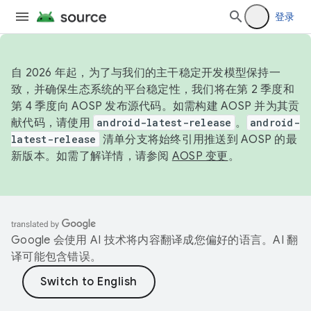
登录
自 2026 年起，为了与我们的主干稳定开发模型保持一
致，并确保生态系统的平台稳定性，我们将在第 2 季度和
第 4 季度向 AOSP 发布源代码。如需构建 AOSP 并为其贡
献代码，请使用
android-latest-release
。
android-
latest-release
清单分支将始终引用推送到 AOSP 的最
新版本。如需了解详情，请参阅
AOSP 变更
。
Google 会使用 AI 技术将内容翻译成您偏好的语言。AI 翻
译可能包含错误。