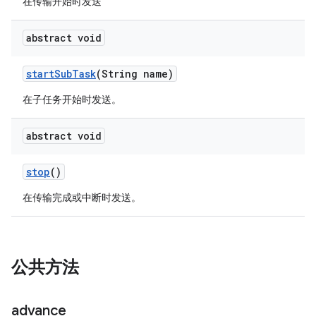
在传输开始时发送
abstract void
start
Sub
Task
(String name)
在子任务开始时发送。
abstract void
stop
()
在传输完成或中断时发送。
公共方法
advance