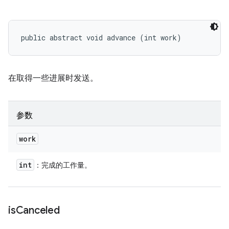
public abstract void advance (int work)
在取得一些进展时发送。
参数
work
int
：完成的工作量。
is
Canceled