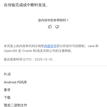
在传输完成或中断时发送。
该内容对您有帮助吗？
本页面上的内容和代码示例受
内容许可
部分所述许可的限制。Java 和
OpenJDK 是 Oracle 和/或其关联公司的注册商标。
最后更新时间 (UTC)：2025-12-10。
构建
Android 代码库
要求
下载
预览二进制文件