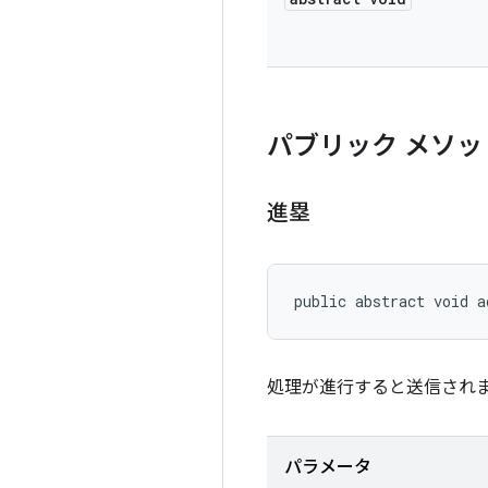
パブリック メソッ
進塁
public abstract void a
処理が進行すると送信され
パラメータ