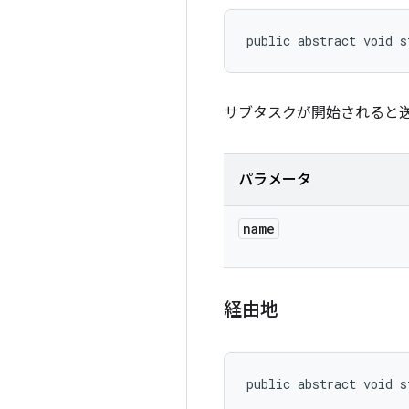
public abstract void s
サブタスクが開始されると
パラメータ
name
経由地
public abstract void s