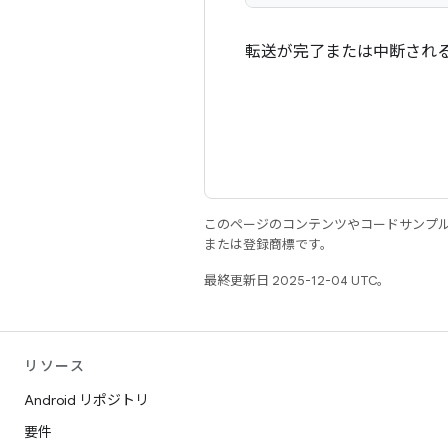
転送が完了または中断され
このページのコンテンツやコードサンプ
または登録商標です。
最終更新日 2025-12-04 UTC。
リソース
Android リポジトリ
要件