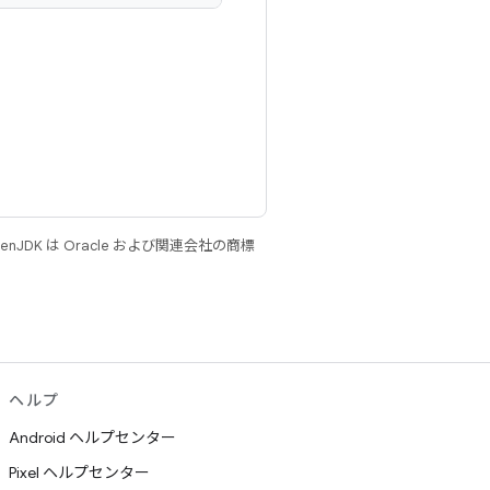
JDK は Oracle および関連会社の商標
ヘルプ
Android ヘルプセンター
Pixel ヘルプセンター