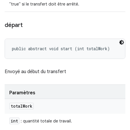
"true" si le transfert doit être arrêté.
départ
public abstract void start (int totalWork)
Envoyé au début du transfert
Paramètres
total
Work
int
: quantité totale de travail.