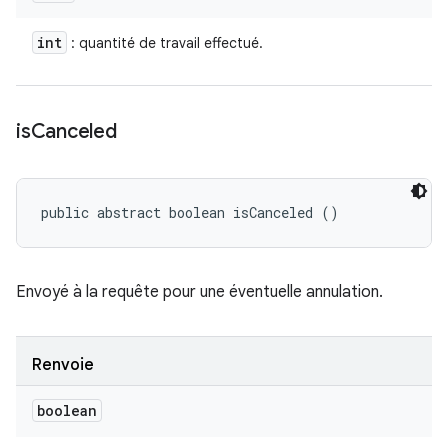
int
: quantité de travail effectué.
is
Canceled
public abstract boolean isCanceled ()
Envoyé à la requête pour une éventuelle annulation.
Renvoie
boolean