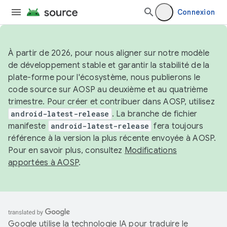
Connexion
À partir de 2026, pour nous aligner sur notre modèle
de développement stable et garantir la stabilité de la
plate-forme pour l'écosystème, nous publierons le
code source sur AOSP au deuxième et au quatrième
trimestre. Pour créer et contribuer dans AOSP, utilisez
android-latest-release
. La branche de fichier
manifeste
android-latest-release
fera toujours
référence à la version la plus récente envoyée à AOSP.
Pour en savoir plus, consultez
Modifications
apportées à AOSP
.
Google utilise la technologie IA pour traduire le