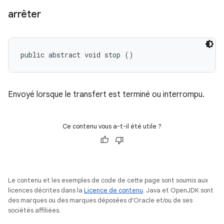
arrêter
public abstract void stop ()
Envoyé lorsque le transfert est terminé ou interrompu.
Ce contenu vous a-t-il été utile ?
Le contenu et les exemples de code de cette page sont soumis aux
licences décrites dans la
Licence de contenu
. Java et OpenJDK sont
des marques ou des marques déposées d'Oracle et/ou de ses
sociétés affiliées.