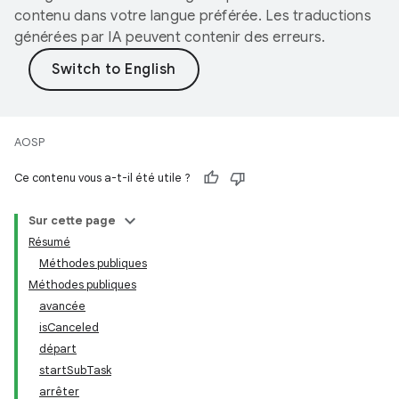
contenu dans votre langue préférée. Les traductions
générées par IA peuvent contenir des erreurs.
AOSP
Ce contenu vous a-t-il été utile ?
Sur cette page
Résumé
Méthodes publiques
Méthodes publiques
avancée
isCanceled
départ
startSubTask
arrêter