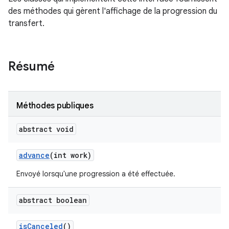
des méthodes qui gèrent l'affichage de la progression du
transfert.
Résumé
Méthodes publiques
abstract void
advance
(int work)
Envoyé lorsqu'une progression a été effectuée.
abstract boolean
is
Canceled
()