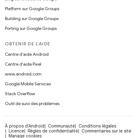
Platform sur Google Groups
Building sur Google Groups
Porting sur Google Groups
OBTENIR DE L'AIDE
Centre d'aide Android
Centre d'aide Pixel
www.android.com
Google Mobile Services
Stack Overflow
Outil de suivi des problèmes
À propos d'Android
Communauté
Conditions légales
Licence
Règles de confidentialité
Commentaires sur le site
Manage cookies