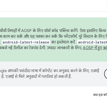
ौथी तिमाही में AOSP के लिए सोर्स कोड पब्लिश करेंगे. ऐसा इसलिए किया 
थ काम कर सकें और यह पक्का कर सकें कि प्लैटफ़ॉर्म, पूरे सिस्टम के लिए 
,
android-latest-release
का इस्तेमाल करें.
android-lates
से नई रिलीज़ का रेफ़रंस देगी. ज़्यादा जानकारी के लिए,
AOSP में हुए ब
le आपकी पसंदीदा भाषा में कॉन्टेंट का अनुवाद करने के लिए, एआई
है. एआई से मिले अनुवादों में गलतियां हो सकती हैं.
क्या इस कॉ