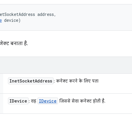
etSocketAddress address, 

e
 device)
ेक्ट बनाता है.
Inet
Socket
Address
: कनेक्ट करने के लिए पता
IDevice
IDevice
: वह
जिससे सेवा कनेक्ट होती है.