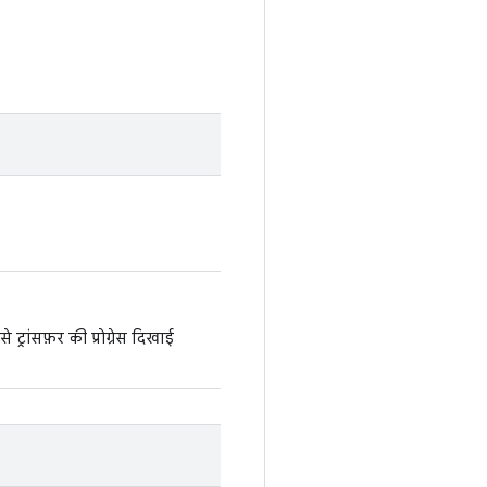
्रांसफ़र की प्रोग्रेस दिखाई