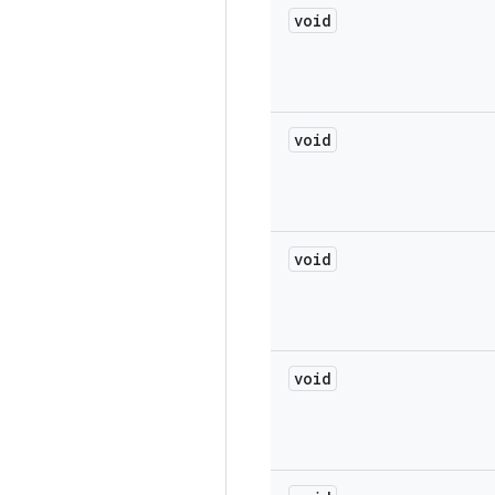
void
void
void
void