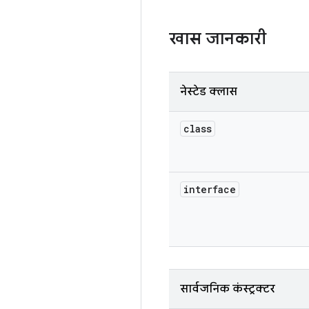
खास जानकारी
नेस्टेड क्लास
class
interface
सार्वजनिक कंस्ट्रक्टर