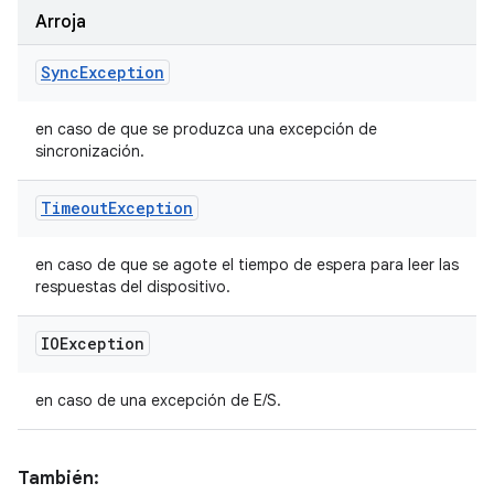
Arroja
Sync
Exception
en caso de que se produzca una excepción de
sincronización.
Timeout
Exception
en caso de que se agote el tiempo de espera para leer las
respuestas del dispositivo.
IOException
en caso de una excepción de E/S.
También: