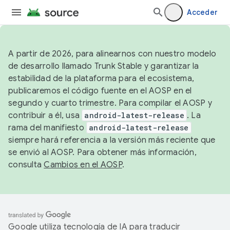
Acceder
A partir de 2026, para alinearnos con nuestro modelo
de desarrollo llamado Trunk Stable y garantizar la
estabilidad de la plataforma para el ecosistema,
publicaremos el código fuente en el AOSP en el
segundo y cuarto trimestre. Para compilar el AOSP y
contribuir a él, usa
android-latest-release
. La
rama del manifiesto
android-latest-release
siempre hará referencia a la versión más reciente que
se envió al AOSP. Para obtener más información,
consulta
Cambios en el AOSP
.
Google utiliza tecnología de IA para traducir