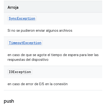
Arroja
Sync
Exception
Si no se pudieron enviar algunos archivos
Timeout
Exception
en caso de que se agote el tiempo de espera para leer las
respuestas del dispositivo
IOException
en caso de error de E/S en la conexión
push