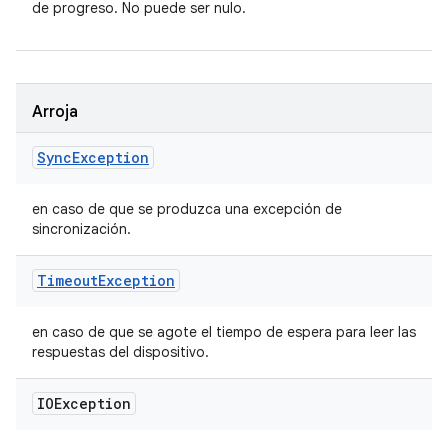
de progreso. No puede ser nulo.
Arroja
Sync
Exception
en caso de que se produzca una excepción de
sincronización.
Timeout
Exception
en caso de que se agote el tiempo de espera para leer las
respuestas del dispositivo.
IOException