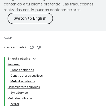
contenido a tu idioma preferido. Las traducciones
realizadas con IA pueden contener errores.
AOSP
¿Te resultó útil?
En esta página
Resumen
Clases anidadas
Constructores públicos
Métodos públicos
Constructores públicos
SyncService
Métodos públicos
cerrar