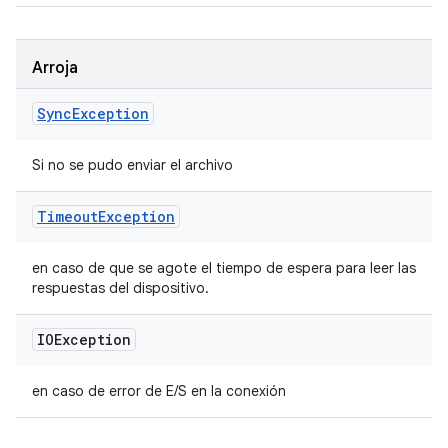
Arroja
Sync
Exception
Si no se pudo enviar el archivo
Timeout
Exception
en caso de que se agote el tiempo de espera para leer las
respuestas del dispositivo.
IOException
en caso de error de E/S en la conexión