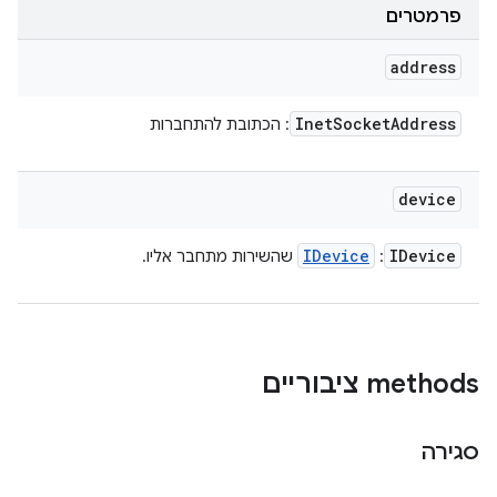
פרמטרים
address
Inet
Socket
Address
: הכתובת להתחברות
device
IDevice
IDevice
:
שהשירות מתחבר אליו.
‫methods ציבוריים
סגירה