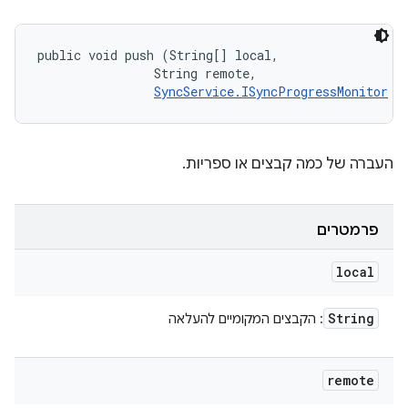
public void push (String[] local, 

                String remote, 

SyncService.ISyncProgressMonitor
 m
העברה של כמה קבצים או ספריות.
פרמטרים
local
String
: הקבצים המקומיים להעלאה
remote