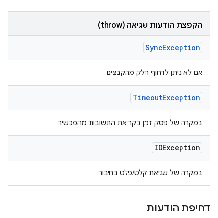
הקפצת הודעות שגיאה (throw)
Sync
Exception
אם לא ניתן לדחוף חלק מהקבצים
Timeout
Exception
במקרה של פסק זמן בקריאת התשובות מהמכשיר
IOException
במקרה של שגיאת קלט/פלט בחיבור
דחיפת הודעות