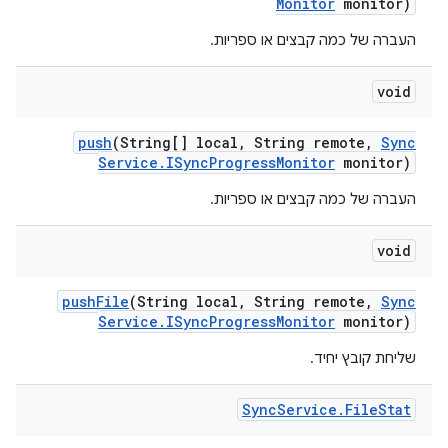
Monitor
monitor)
העברה של כמה קבצים או ספריות.
void
push
(String[] local
,
String remote
,
Sync
Service
.
ISync
Progress
Monitor
monitor)
העברה של כמה קבצים או ספריות.
void
push
File
(String local
,
String remote
,
Sync
Service
.
ISync
Progress
Monitor
monitor)
שליחת קובץ יחיד.
Sync
Service
.
File
Stat