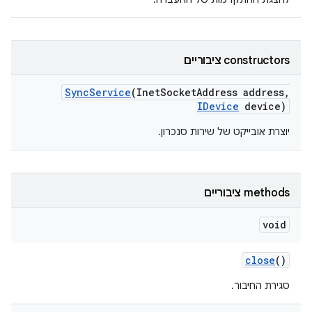
‫constructors ציבוריים
Sync
Service
(Inet
Socket
Address address
,
IDevice
device)
יוצרת אובייקט של שירות סנכרון.
‫methods ציבוריים
void
close
()
סגירת החיבור.