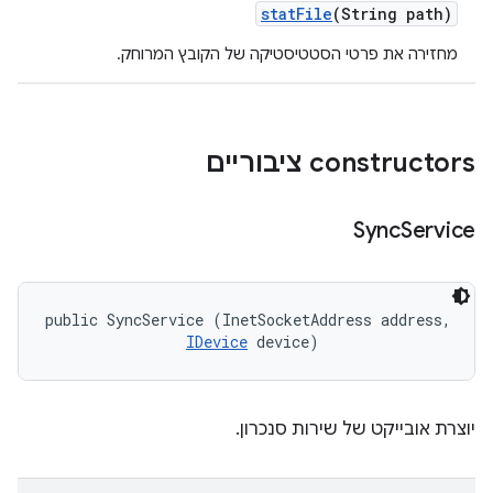
stat
File
(String path)
מחזירה את פרטי הסטטיסטיקה של הקובץ המרוחק.
‫constructors ציבוריים
Sync
Service
public SyncService (InetSocketAddress address, 

IDevice
 device)
יוצרת אובייקט של שירות סנכרון.