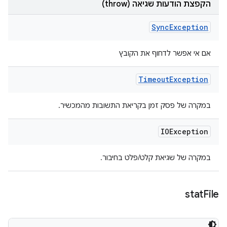
הקפצת הודעות שגיאה (throw)
Sync
Exception
אם אי אפשר לדחוף את הקובץ
Timeout
Exception
במקרה של פסק זמן בקריאת התשובות מהמכשיר.
IOException
במקרה של שגיאת קלט/פלט בחיבור.
stat
File