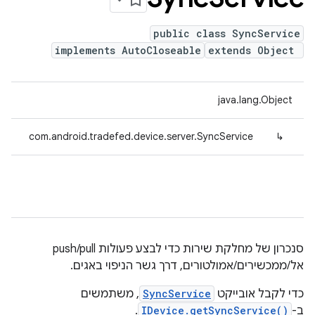
public class SyncService
implements AutoCloseable
extends Object
java.lang.Object
com.android.tradefed.device.server.SyncService
↳
סנכרון של מחלקת שירות כדי לבצע פעולות push/pull
אל/ממכשירים/אמולטורים, דרך גשר הניפוי באגים.
כדי לקבל אובייקט
SyncService
, משתמשים
ב-
IDevice.getSyncService()
.