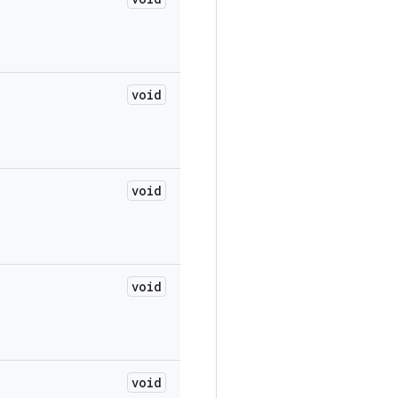
void
void
void
void