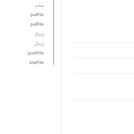
سحب
pullFile
pullFile
إرسال
إرسال
pushFile
statFile