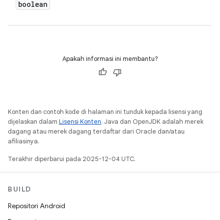
boolean
Apakah informasi ini membantu?
Konten dan contoh kode di halaman ini tunduk kepada lisensi yang
dijelaskan dalam
Lisensi Konten
. Java dan OpenJDK adalah merek
dagang atau merek dagang terdaftar dari Oracle dan/atau
afiliasinya.
Terakhir diperbarui pada 2025-12-04 UTC.
BUILD
Repositori Android