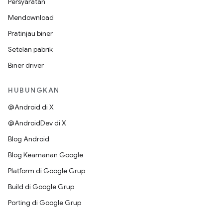
Persyaratan
Mendownload
Pratinjau biner
Setelan pabrik
Biner driver
HUBUNGKAN
@Android di X
@AndroidDev di X
Blog Android
Blog Keamanan Google
Platform di Google Grup
Build di Google Grup
Porting di Google Grup