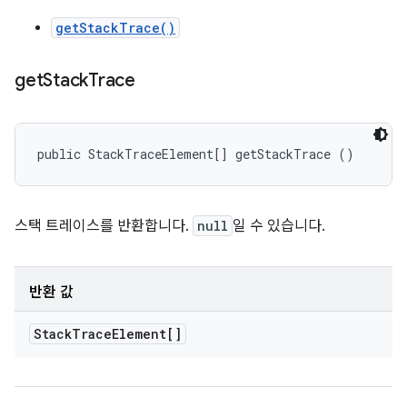
getStackTrace()
get
Stack
Trace
public StackTraceElement[] getStackTrace ()
스택 트레이스를 반환합니다.
null
일 수 있습니다.
반환 값
Stack
Trace
Element[]