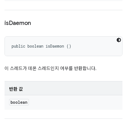
is
Daemon
public boolean isDaemon ()
이 스레드가 데몬 스레드인지 여부를 반환합니다.
반환 값
boolean