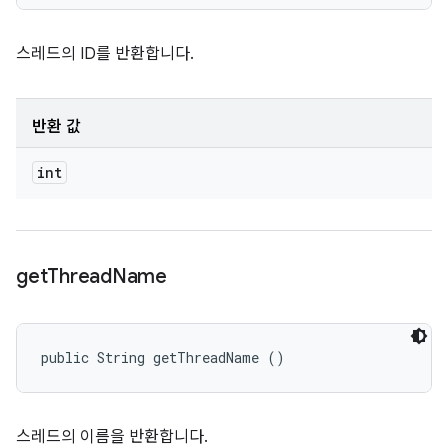
스레드의 ID를 반환합니다.
반환 값
int
get
Thread
Name
public String getThreadName ()
스레드의 이름을 반환합니다.