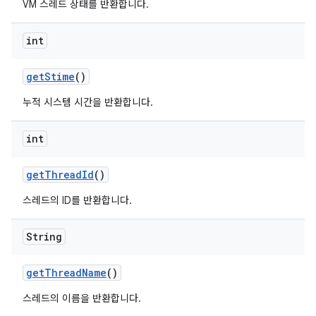
VM 스레드 상태를 반환합니다.
int
get
Stime
()
누적 시스템 시간을 반환합니다.
int
get
Thread
Id
()
스레드의 ID를 반환합니다.
String
get
Thread
Name
()
스레드의 이름을 반환합니다.