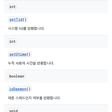
int
get
Tid
()
시스템 tid를 반환합니다.
int
get
Utime
()
누적 사용자 시간을 반환합니다.
boolean
is
Daemon
()
데몬 스레드인지 여부를 반환합니다.
void