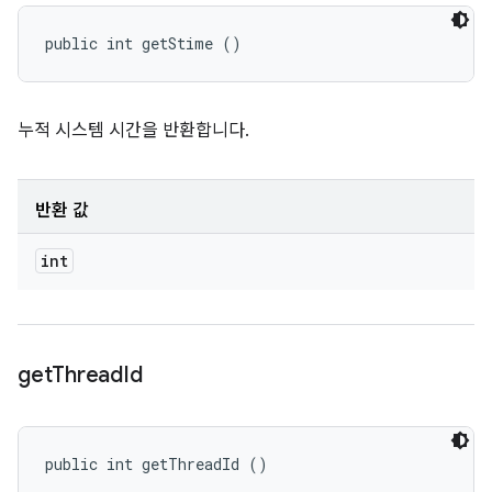
public int getStime ()
누적 시스템 시간을 반환합니다.
반환 값
int
get
Thread
Id
public int getThreadId ()