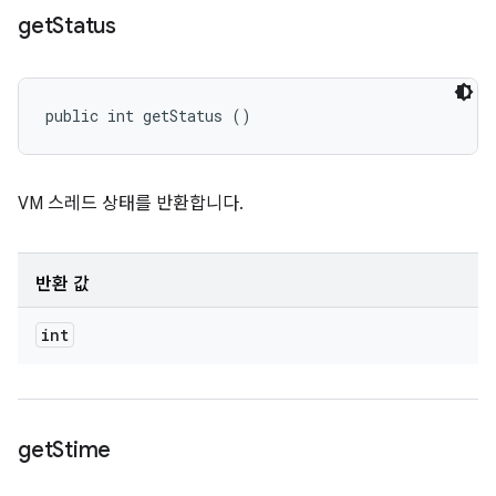
get
Status
public int getStatus ()
VM 스레드 상태를 반환합니다.
반환 값
int
get
Stime