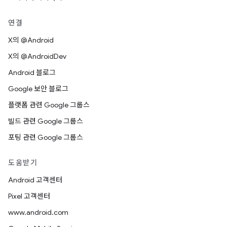
연결
X의 @Android
X의 @AndroidDev
Android 블로그
Google 보안 블로그
플랫폼 관련 Google 그룹스
빌드 관련 Google 그룹스
포팅 관련 Google 그룹스
도움받기
Android 고객센터
Pixel 고객센터
www.android.com