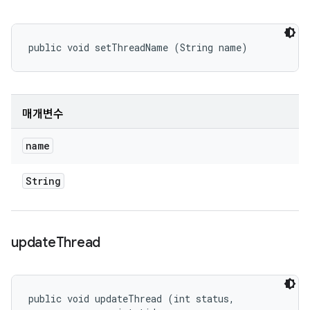
public void setThreadName (String name)
매개변수
name
String
update
Thread
public void updateThread (int status, 
