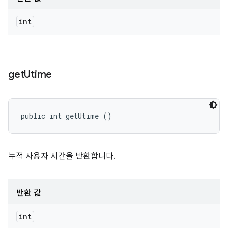
int
get
Utime
public int getUtime ()
누적 사용자 시간을 반환합니다.
반환 값
int