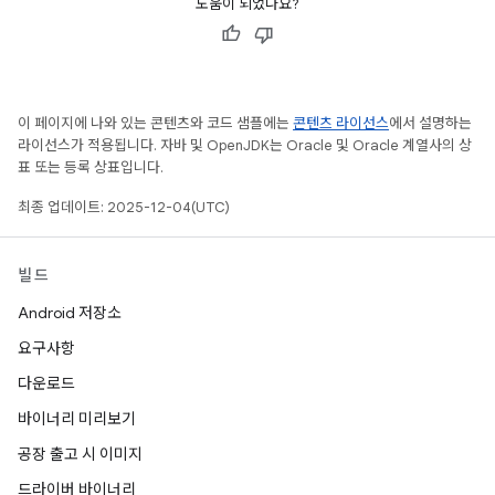
도움이 되었나요?
이 페이지에 나와 있는 콘텐츠와 코드 샘플에는
콘텐츠 라이선스
에서 설명하는
라이선스가 적용됩니다. 자바 및 OpenJDK는 Oracle 및 Oracle 계열사의 상
표 또는 등록 상표입니다.
최종 업데이트: 2025-12-04(UTC)
빌드
Android 저장소
요구사항
다운로드
바이너리 미리보기
공장 출고 시 이미지
드라이버 바이너리