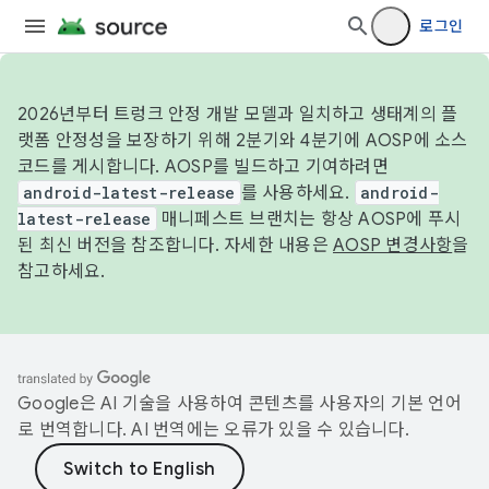
로그인
2026년부터 트렁크 안정 개발 모델과 일치하고 생태계의 플
랫폼 안정성을 보장하기 위해 2분기와 4분기에 AOSP에 소스
코드를 게시합니다. AOSP를 빌드하고 기여하려면
android-latest-release
를 사용하세요.
android-
latest-release
매니페스트 브랜치는 항상 AOSP에 푸시
된 최신 버전을 참조합니다. 자세한 내용은
AOSP 변경사항
을
참고하세요.
Google은 AI 기술을 사용하여 콘텐츠를 사용자의 기본 언어
로 번역합니다. AI 번역에는 오류가 있을 수 있습니다.