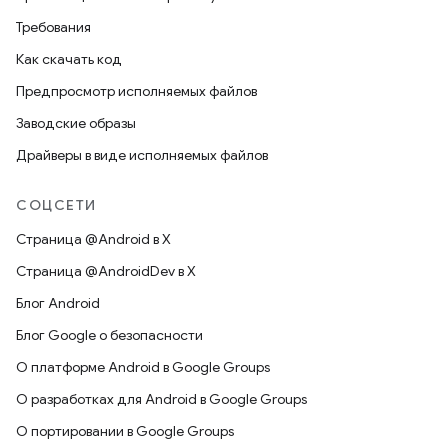
Требования
Как скачать код
Предпросмотр исполняемых файлов
Заводские образы
Драйверы в виде исполняемых файлов
СОЦСЕТИ
Страница @Android в X
Страница @AndroidDev в X
Блог Android
Блог Google о безопасности
О платформе Android в Google Groups
О разработках для Android в Google Groups
О портировании в Google Groups