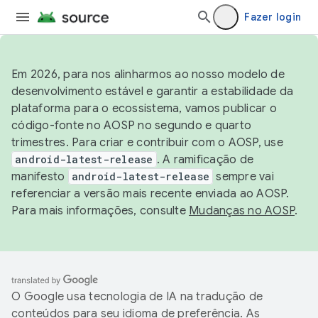
Fazer login
Em 2026, para nos alinharmos ao nosso modelo de
desenvolvimento estável e garantir a estabilidade da
plataforma para o ecossistema, vamos publicar o
código-fonte no AOSP no segundo e quarto
trimestres. Para criar e contribuir com o AOSP, use
android-latest-release
. A ramificação de
manifesto
android-latest-release
sempre vai
referenciar a versão mais recente enviada ao AOSP.
Para mais informações, consulte
Mudanças no AOSP
.
O Google usa tecnologia de IA na tradução de
conteúdos para seu idioma de preferência. As