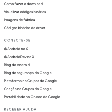
Como fazer o download
Visualizar códigos binários
Imagens de fábrica
Códigos binários do driver
CONECTE-SE
@Android no X
@AndroidDev no X
Blog do Android
Blog de segurança do Google
Plataforma no Grupos do Google
Criação no Grupos do Google
Portabilidade no Grupos do Google
RECEBER AJUDA