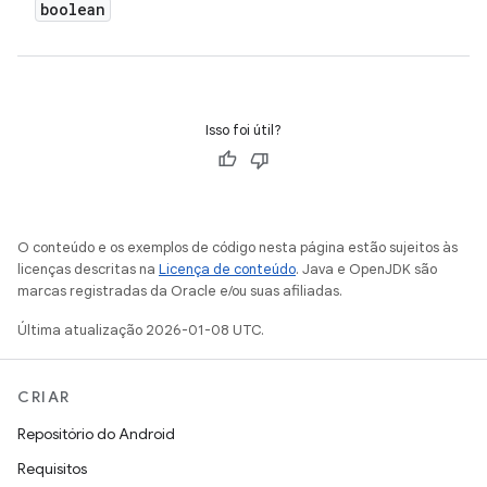
boolean
Isso foi útil?
O conteúdo e os exemplos de código nesta página estão sujeitos às
licenças descritas na
Licença de conteúdo
. Java e OpenJDK são
marcas registradas da Oracle e/ou suas afiliadas.
Última atualização 2026-01-08 UTC.
CRIAR
Repositório do Android
Requisitos