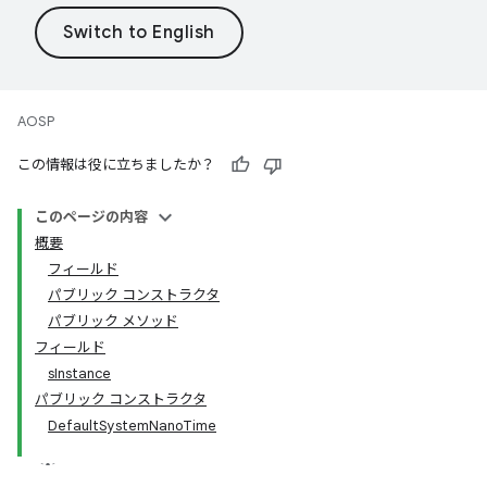
AOSP
この情報は役に立ちましたか？
このページの内容
概要
フィールド
パブリック コンストラクタ
パブリック メソッド
フィールド
sInstance
パブリック コンストラクタ
DefaultSystemNanoTime