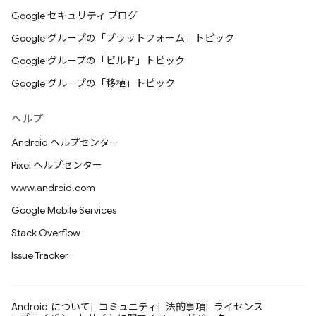
Google セキュリティ ブログ
Google グループの「プラットフォーム」トピック
Google グループの「ビルド」トピック
Google グループの「移植」トピック
ヘルプ
Android ヘルプセンター
Pixel ヘルプセンター
www.android.com
Google Mobile Services
Stack Overflow
Issue Tracker
Android について
コミュニティ
法的事項
ライセンス