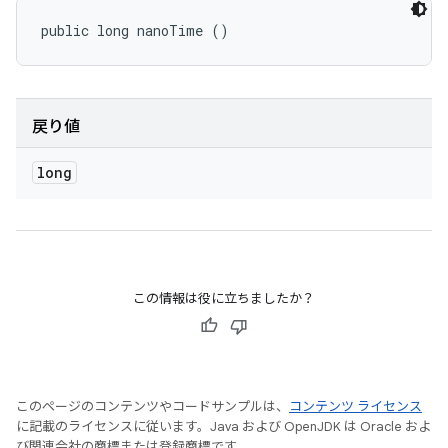
public long nanoTime ()
戻り値
long
この情報は役に立ちましたか？
このページのコンテンツやコードサンプルは、
コンテンツ ライセンス
に記載のライセンスに従います。Java および OpenJDK は Oracle およ
び関連会社の商標または登録商標です。