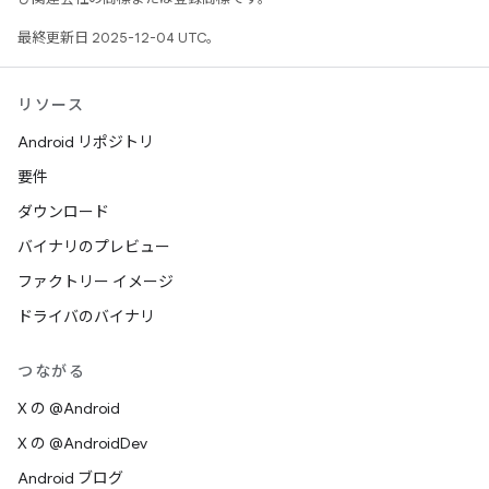
最終更新日 2025-12-04 UTC。
リソース
Android リポジトリ
要件
ダウンロード
バイナリのプレビュー
ファクトリー イメージ
ドライバのバイナリ
つながる
X の @Android
X の @AndroidDev
Android ブログ