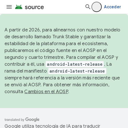
Acceder
A partir de 2026, para alinearnos con nuestro modelo
de desarrollo llamado Trunk Stable y garantizar la
estabilidad de la plataforma para el ecosistema,
publicaremos el código fuente en el AOSP en el
segundo y cuarto trimestre. Para compilar el AOSP y
contribuir a él, usa
android-latest-release
. La
rama del manifiesto
android-latest-release
siempre hará referencia a la versión más reciente que
se envió al AOSP. Para obtener más información,
consulta
Cambios en el AOSP
.
Google utiliza tecnología de IA para traducir