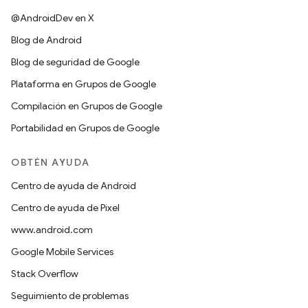
@AndroidDev en X
Blog de Android
Blog de seguridad de Google
Plataforma en Grupos de Google
Compilación en Grupos de Google
Portabilidad en Grupos de Google
OBTÉN AYUDA
Centro de ayuda de Android
Centro de ayuda de Pixel
www.android.com
Google Mobile Services
Stack Overflow
Seguimiento de problemas