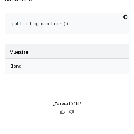
public long nanoTime ()
Muestra
long
¿Te resultó útil?