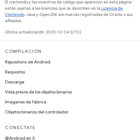
El contenido y las muestras de código que aparecen en esta página
están sujetas a las licencias que se describen en la
Licencia de
Contenido
. Java y OpenJDK son marcas registradas de Oracle o sus
afiliados.
Última actualización: 2025-12-04 (UTC)
COMPILACIÓN
Repositorio de Android
Requisitos
Descarga
Vista previa de los objetos binarios
Imágenes de fábrica
Objetos binarios del controlador
CONÉCTATE
@Android en X