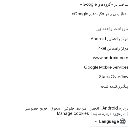
ساخت در «گروه‌های Google»
انتقال‌پذیری در «گروه‌های Google»
دریافت راهنمایی
مرکز راهنمایی Android
مرکز راهنمایی Pixel
www.android.com
Google Mobile Services
Stack Overflow
پیگیری‌کننده نسخه
درباره Android
انجمن
شرایط حقوقی
مجوز
حریم خصوصی
بازخورد درباره سایت
Manage cookies