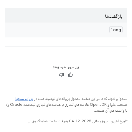
بازگشت‌ها
long
این مرور مفید بود؟
محتوا و نمونه کدها در این صفحه مشمول پروانه‌های توصیف‌شده در
پروانه محتوا
هستند. جاوا و OpenJDK علامت‌های تجاری یا علامت‌های تجاری ثبت‌شده Oracle و/
یا وابسته‌های آن هستند.
تاریخ آخرین به‌روزرسانی 2025-12-04 به‌وقت ساعت هماهنگ جهانی.