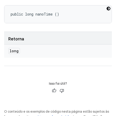
public long nanoTime ()
Retorna
long
Isso foi útil?
O conteúdo e os exemplos de código nesta página estão sujeitos às