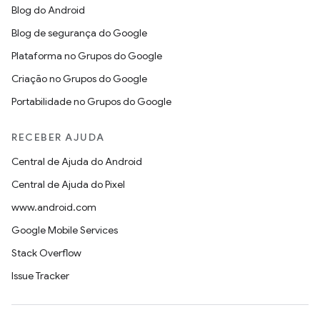
Blog do Android
Blog de segurança do Google
Plataforma no Grupos do Google
Criação no Grupos do Google
Portabilidade no Grupos do Google
RECEBER AJUDA
Central de Ajuda do Android
Central de Ajuda do Pixel
www.android.com
Google Mobile Services
Stack Overflow
Issue Tracker