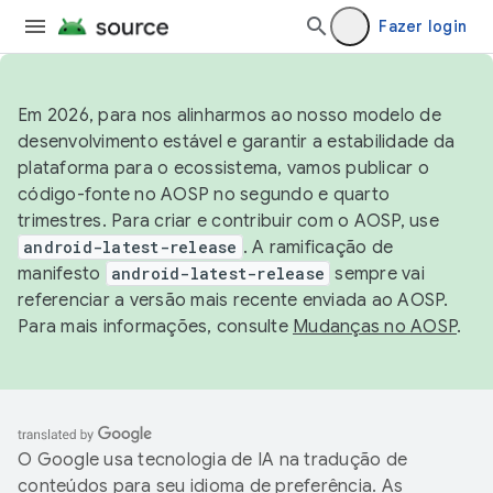
Fazer login
Em 2026, para nos alinharmos ao nosso modelo de
desenvolvimento estável e garantir a estabilidade da
plataforma para o ecossistema, vamos publicar o
código-fonte no AOSP no segundo e quarto
trimestres. Para criar e contribuir com o AOSP, use
android-latest-release
. A ramificação de
manifesto
android-latest-release
sempre vai
referenciar a versão mais recente enviada ao AOSP.
Para mais informações, consulte
Mudanças no AOSP
.
O Google usa tecnologia de IA na tradução de
conteúdos para seu idioma de preferência. As