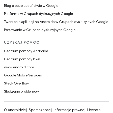
Blog o bezpieczeństwie w Google
Platforma w Grupach dyskusyjnych Google
Tworzenie aplikacji na Androida w Grupach dyskusyjnych Google
Portowanie w Grupach dyskusyjnych Google
UZYSKAJ POMOC
Centrum pomocy Androida
Centrum pomocy Pixel
www.android.com
Google Mobile Services
Stack Overflow
Śledzenie problemów
O Androidzie
Społeczność
Informacje prawne
Licencja