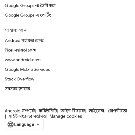
Google Groups-এ তৈরি করা
Google Groups-এ পোর্টিং
সাহায্য পান
Android সহায়তা কেন্দ্র
Pixel সহায়তা কেন্দ্র
www.android.com
Google Mobile Services
Stack Overflow
সমস্যার ট্র্যাকার
Android সম্পর্কে
কমিউনিটি
আইন বিষয়ক
লাইসেন্স
গোপনীয়তা
সাইট সংক্রান্ত মতামত
Manage cookies