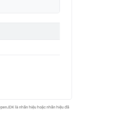
OpenJDK là nhãn hiệu hoặc nhãn hiệu đã