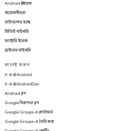
Android স্টোরেজ
প্রয়োজনীয়তা
ডাউনলোড হচ্ছে
প্রিভিউ বাইনারি
ফ্যাক্টরি ইমেজ
ড্রাইভার বাইনারি
কানেক্ট করুন
X-এ @Android
X-এ @AndroidDev
Android ব্লগ
Google নিরাপত্তা ব্লগ
Google Groups-এ প্ল্যাটফর্ম
Google Groups-এ তৈরি করা
Google Groups-এ পোর্টিং