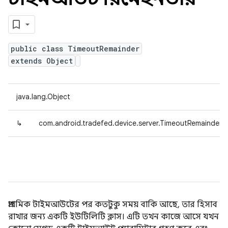
public class TimeoutRemainder
extends Object
java.lang.Object
↳
com.android.tradefed.device.server.TimeoutRemainder
প্রাথমিক টাইমআউটের পর কতটুকু সময় বাকি আছে, তার হিসাব
রাখার জন্য একটি ইউটিলিটি ক্লাস। এটি তখন কাজে আসে যখন