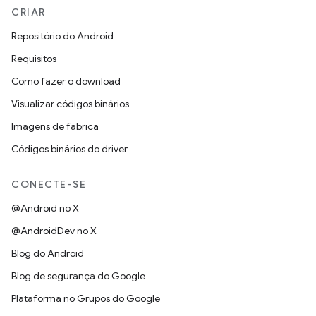
CRIAR
Repositório do Android
Requisitos
Como fazer o download
Visualizar códigos binários
Imagens de fábrica
Códigos binários do driver
CONECTE-SE
@Android no X
@AndroidDev no X
Blog do Android
Blog de segurança do Google
Plataforma no Grupos do Google