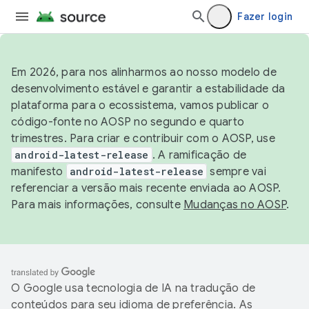
Fazer login
Em 2026, para nos alinharmos ao nosso modelo de
desenvolvimento estável e garantir a estabilidade da
plataforma para o ecossistema, vamos publicar o
código-fonte no AOSP no segundo e quarto
trimestres. Para criar e contribuir com o AOSP, use
android-latest-release
. A ramificação de
manifesto
android-latest-release
sempre vai
referenciar a versão mais recente enviada ao AOSP.
Para mais informações, consulte
Mudanças no AOSP
.
O Google usa tecnologia de IA na tradução de
conteúdos para seu idioma de preferência. As