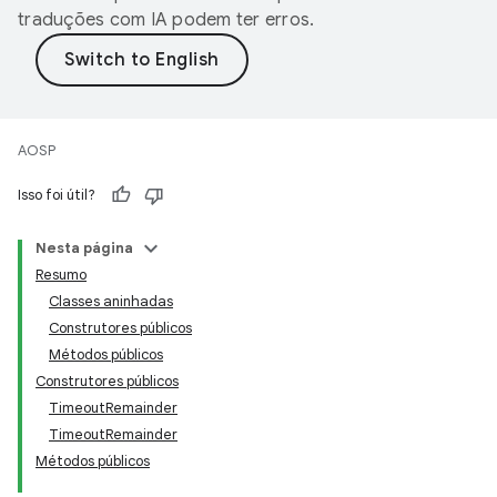
traduções com IA podem ter erros.
AOSP
Isso foi útil?
Nesta página
Resumo
Classes aninhadas
Construtores públicos
Métodos públicos
Construtores públicos
TimeoutRemainder
TimeoutRemainder
Métodos públicos