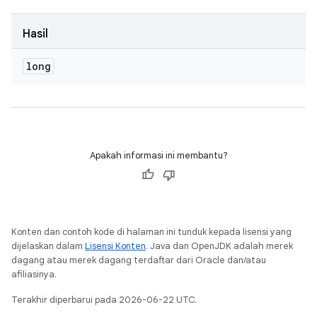
Hasil
long
Apakah informasi ini membantu?
Konten dan contoh kode di halaman ini tunduk kepada lisensi yang
dijelaskan dalam
Lisensi Konten
. Java dan OpenJDK adalah merek
dagang atau merek dagang terdaftar dari Oracle dan/atau
afiliasinya.
Terakhir diperbarui pada 2026-06-22 UTC.