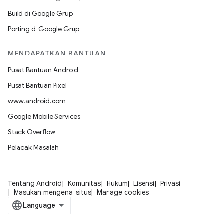
Build di Google Grup
Porting di Google Grup
MENDAPATKAN BANTUAN
Pusat Bantuan Android
Pusat Bantuan Pixel
www.android.com
Google Mobile Services
Stack Overflow
Pelacak Masalah
Tentang Android
Komunitas
Hukum
Lisensi
Privasi
Masukan mengenai situs
Manage cookies