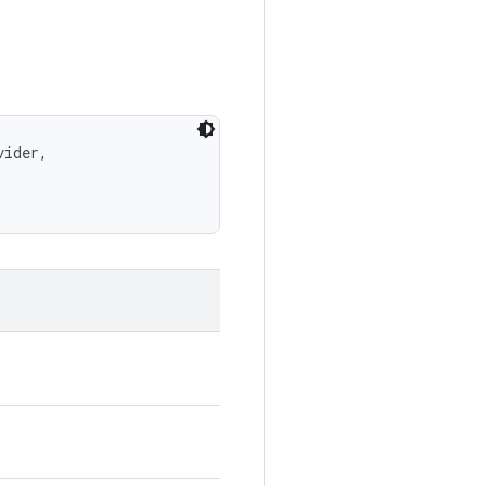
ider, 
