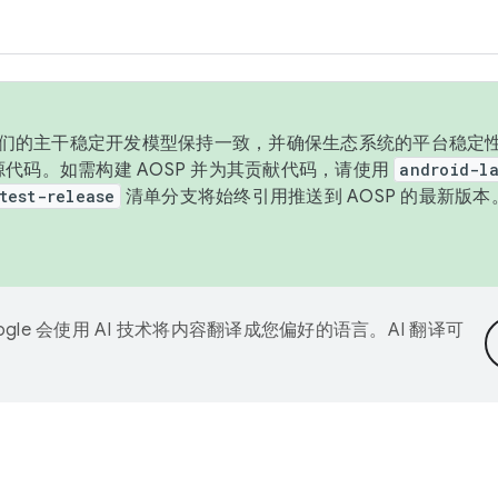
与我们的主干稳定开发模型保持一致，并确保生态系统的平台稳定性
发布源代码。如需构建 AOSP 并为其贡献代码，请使用
android-la
test-release
清单分支将始终引用推送到 AOSP 的最新版
ogle 会使用 AI 技术将内容翻译成您偏好的语言。AI 翻译可