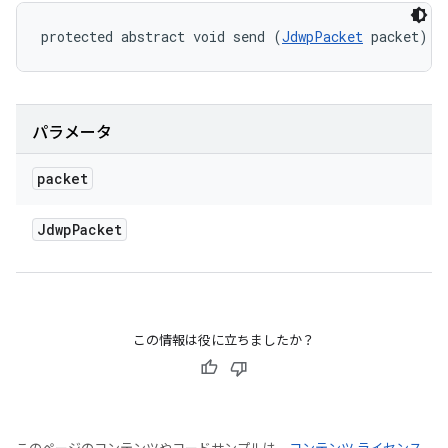
protected abstract void send (
JdwpPacket
 packet)
パラメータ
packet
Jdwp
Packet
この情報は役に立ちましたか？