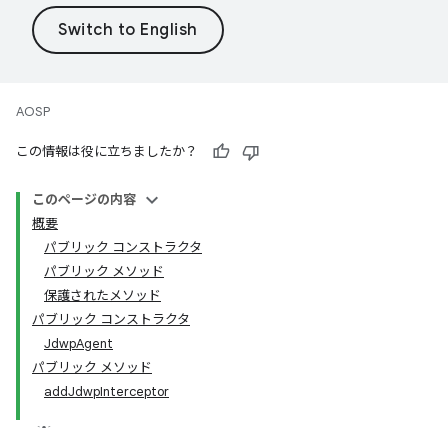
AOSP
この情報は役に立ちましたか？
このページの内容
概要
パブリック コンストラクタ
パブリック メソッド
保護されたメソッド
パブリック コンストラクタ
JdwpAgent
パブリック メソッド
addJdwpInterceptor