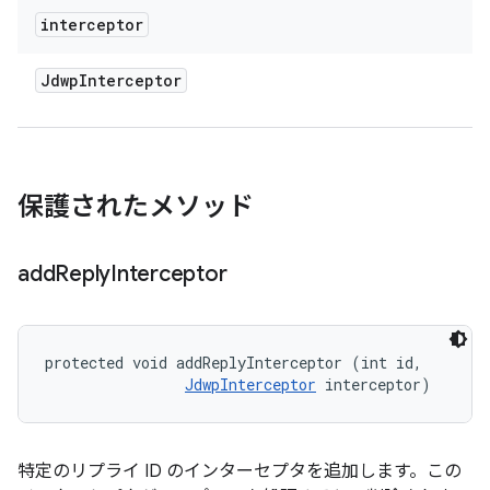
interceptor
Jdwp
Interceptor
保護されたメソッド
add
Reply
Interceptor
protected void addReplyInterceptor (int id, 

JdwpInterceptor
 interceptor)
特定のリプライ ID のインターセプタを追加します。この