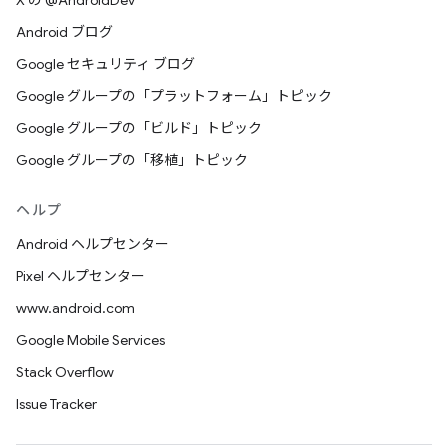
X の @AndroidDev
Android ブログ
Google セキュリティ ブログ
Google グループの「プラットフォーム」トピック
Google グループの「ビルド」トピック
Google グループの「移植」トピック
ヘルプ
Android ヘルプセンター
Pixel ヘルプセンター
www.android.com
Google Mobile Services
Stack Overflow
Issue Tracker