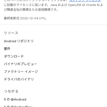
このページのコンテンツやコードサンプルは、
コンテンツ ライセンス
に記載のライセンスに従います。Java および OpenJDK は Oracle およ
び関連会社の商標または登録商標です。
最終更新日 2025-12-04 UTC。
リソース
Android リポジトリ
要件
ダウンロード
バイナリのプレビュー
ファクトリー イメージ
ドライバのバイナリ
つながる
X の @Android