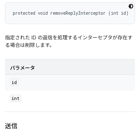
protected void removeReplyInterceptor (int id)
指定された ID の返信を処理するインターセプタが存在す
る場合は削除します。
パラメータ
id
int
送信