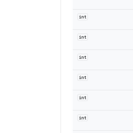
int
int
int
int
int
int