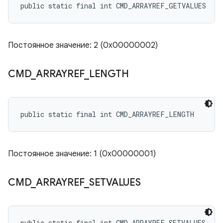
public static final int CMD_ARRAYREF_GETVALUES
Постоянное значение: 2 (0x00000002)
CMD
_
ARRAYREF
_
LENGTH
public static final int CMD_ARRAYREF_LENGTH
Постоянное значение: 1 (0x00000001)
CMD
_
ARRAYREF
_
SETVALUES
public static final int CMD_ARRAYREF_SETVALUES