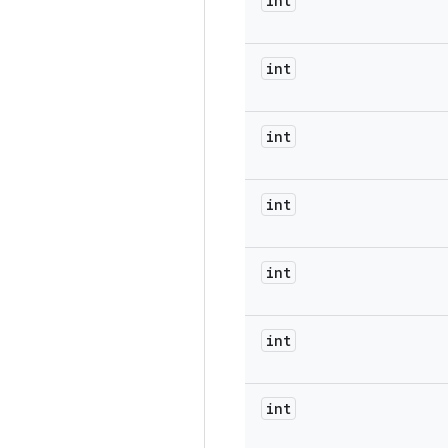
int
int
int
int
int
int
int