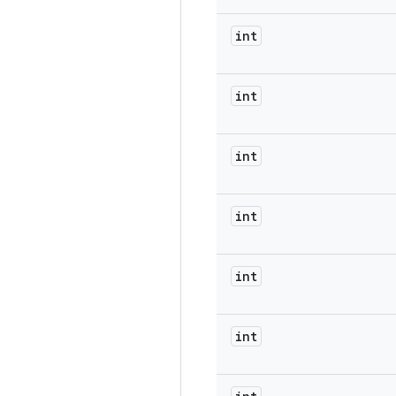
int
int
int
int
int
int