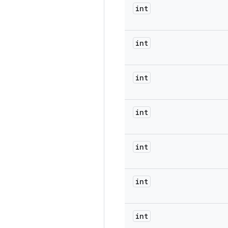
int
int
int
int
int
int
int