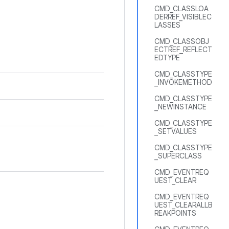
CMD_CLASSLOA
DERREF_VISIBLEC
LASSES
CMD_CLASSOBJ
ECTREF_REFLECT
EDTYPE
CMD_CLASSTYPE
_INVOKEMETHOD
CMD_CLASSTYPE
_NEWINSTANCE
CMD_CLASSTYPE
_SETVALUES
CMD_CLASSTYPE
_SUPERCLASS
CMD_EVENTREQ
UEST_CLEAR
CMD_EVENTREQ
UEST_CLEARALLB
REAKPOINTS