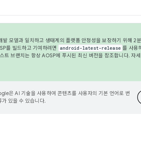
 개발 모델과 일치하고 생태계의 플랫폼 안정성을 보장하기 위해 2분
OSP를 빌드하고 기여하려면
android-latest-release
를 사용
트 브랜치는 항상 AOSP에 푸시된 최신 버전을 참조합니다. 자
ogle은 AI 기술을 사용하여 콘텐츠를 사용자의 기본 언어로 번
류가 있을 수 있습니다.