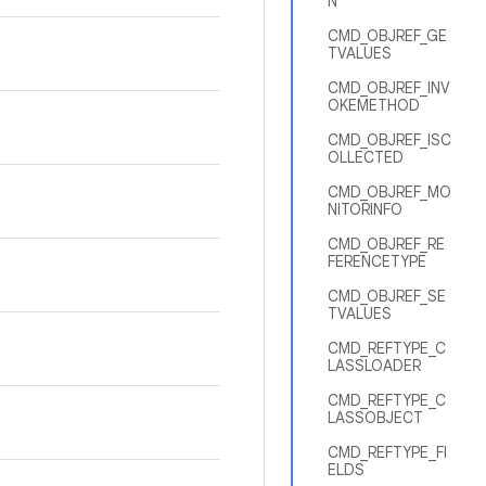
N
CMD_OBJREF_GE
TVALUES
CMD_OBJREF_INV
OKEMETHOD
CMD_OBJREF_ISC
OLLECTED
CMD_OBJREF_MO
NITORINFO
CMD_OBJREF_RE
FERENCETYPE
CMD_OBJREF_SE
TVALUES
CMD_REFTYPE_C
LASSLOADER
CMD_REFTYPE_C
LASSOBJECT
CMD_REFTYPE_FI
ELDS