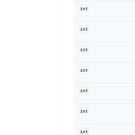
int
int
int
int
int
int
int