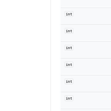
int
int
int
int
int
int