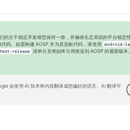
与我们的主干稳定开发模型保持一致，并确保生态系统的平台稳定性
发布源代码。如需构建 AOSP 并为其贡献代码，请使用
android-la
test-release
清单分支将始终引用推送到 AOSP 的最新版
ogle 会使用 AI 技术将内容翻译成您偏好的语言。AI 翻译可