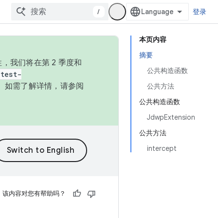
/
登录
本页内容
摘要
，我们将在第 2 季度和
公共构造函数
test-
本。如需了解详情，请参阅
公共方法
公共构造函数
JdwpExtension
公共方法
intercept
该内容对您有帮助吗？