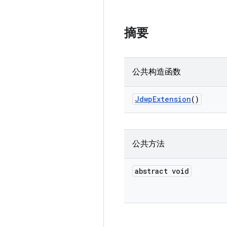
摘要
公共构造函数
Jdwp
Extension
()
公共方法
abstract void