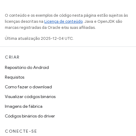
O conteúdo e os exemplos de código nesta página estão sujeitos às
licenças descritas na
Licença de conteúdo
. Java e OpenJDK são
marcas registradas da Oracle e/ou suas afiliadas.
Última atualização 2025-12-04 UTC.
CRIAR
Repositório do Android
Requisitos
Como fazer o download
Visualizar códigos binários
Imagens de fábrica
Códigos binários do driver
CONECTE-SE