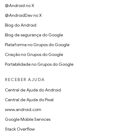
@Android no X
@AndroidDev no X
Blog do Android
Blog de segurança do Google
Plataforma no Grupos do Google
Criação no Grupos do Google
Portabilidade no Grupos do Google
RECEBER AJUDA
Central de Ajuda do Android
Central de Ajuda do Pixel
www.android.com
Google Mobile Services
Stack Overflow