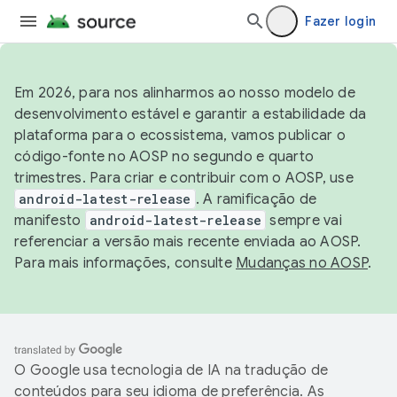
Fazer login
Em 2026, para nos alinharmos ao nosso modelo de
desenvolvimento estável e garantir a estabilidade da
plataforma para o ecossistema, vamos publicar o
código-fonte no AOSP no segundo e quarto
trimestres. Para criar e contribuir com o AOSP, use
android-latest-release
. A ramificação de
manifesto
android-latest-release
sempre vai
referenciar a versão mais recente enviada ao AOSP.
Para mais informações, consulte
Mudanças no AOSP
.
O Google usa tecnologia de IA na tradução de
conteúdos para seu idioma de preferência. As