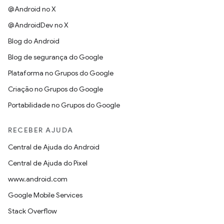
@Android no X
@AndroidDev no X
Blog do Android
Blog de segurança do Google
Plataforma no Grupos do Google
Criação no Grupos do Google
Portabilidade no Grupos do Google
RECEBER AJUDA
Central de Ajuda do Android
Central de Ajuda do Pixel
www.android.com
Google Mobile Services
Stack Overflow