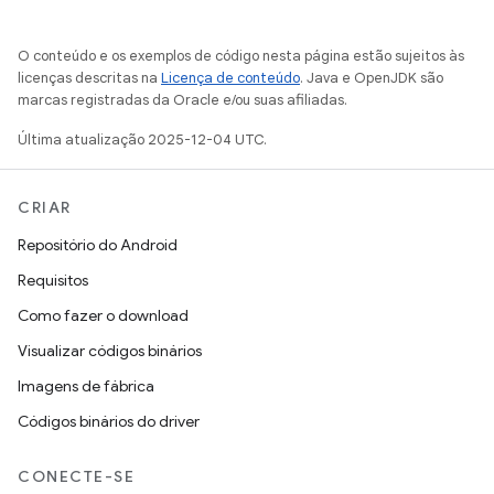
O conteúdo e os exemplos de código nesta página estão sujeitos às
licenças descritas na
Licença de conteúdo
. Java e OpenJDK são
marcas registradas da Oracle e/ou suas afiliadas.
Última atualização 2025-12-04 UTC.
CRIAR
Repositório do Android
Requisitos
Como fazer o download
Visualizar códigos binários
Imagens de fábrica
Códigos binários do driver
CONECTE-SE