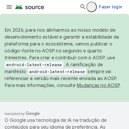
Fazer login
Em 2026, para nos alinharmos ao nosso modelo de
desenvolvimento estável e garantir a estabilidade da
plataforma para o ecossistema, vamos publicar o
código-fonte no AOSP no segundo e quarto
trimestres. Para criar e contribuir com o AOSP, use
android-latest-release
. A ramificação de
manifesto
android-latest-release
sempre vai
referenciar a versão mais recente enviada ao AOSP.
Para mais informações, consulte
Mudanças no AOSP
.
O Google usa tecnologia de IA na tradução de
conteúdos para seu idioma de preferência. As