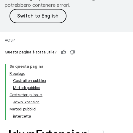
potrebbero contenere errori.
AOSP
Questa pagina è stata utile?
Su questa pagina
Riepilogo
Costruttori pubblici
Metodi pubblici
Costruttori pubblici
JdwpExtension
Metodi pubblici
intercetta