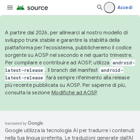
Accedi
A partire dal 2026, per allinearci al nostro modello di
sviluppo trunk stabile e garantire la stabilità della
piattaforma per l'ecosistema, pubblicheremo il codice
sorgente su AOSP nel secondo e nel quarto trimestre.
Per compilare e contribuire ad AOSP, utilizza
android-
latest-release
. Il branch del manifest
android-
latest-release
farà sempre riferimento alla release
più recente pubblicata su AOSP. Per saperne di più,
consulta la sezione
Modifiche ad AOSP
.
Google utilizza la tecnologia AI per tradurre i contenuti
nella tua lingua preferita. Le traduzioni generate dall'AI