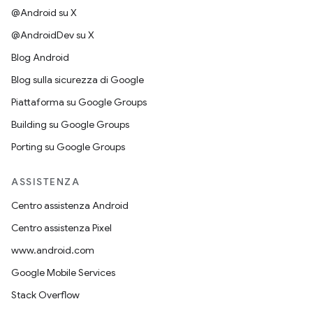
@Android su X
@AndroidDev su X
Blog Android
Blog sulla sicurezza di Google
Piattaforma su Google Groups
Building su Google Groups
Porting su Google Groups
ASSISTENZA
Centro assistenza Android
Centro assistenza Pixel
www.android.com
Google Mobile Services
Stack Overflow