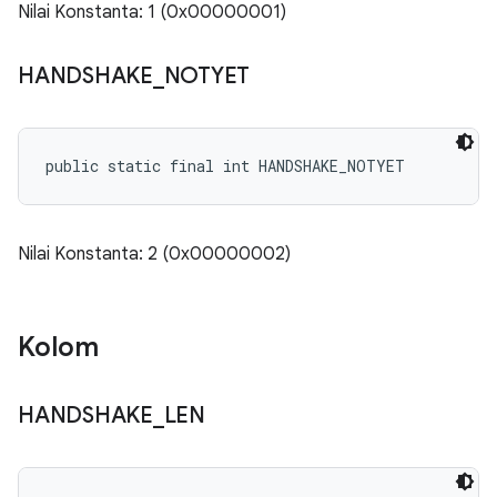
Nilai Konstanta: 1 (0x00000001)
HANDSHAKE
_
NOTYET
public static final int HANDSHAKE_NOTYET
Nilai Konstanta: 2 (0x00000002)
Kolom
HANDSHAKE
_
LEN