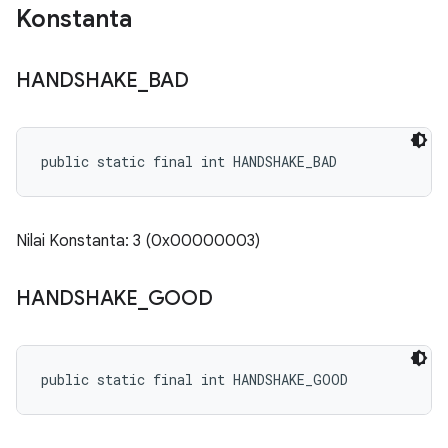
Konstanta
HANDSHAKE
_
BAD
public static final int HANDSHAKE_BAD
Nilai Konstanta: 3 (0x00000003)
HANDSHAKE
_
GOOD
public static final int HANDSHAKE_GOOD