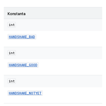
Konstanta
int
HANDSHAKE
_
BAD
int
HANDSHAKE
_
GOOD
int
HANDSHAKE
_
NOTYET