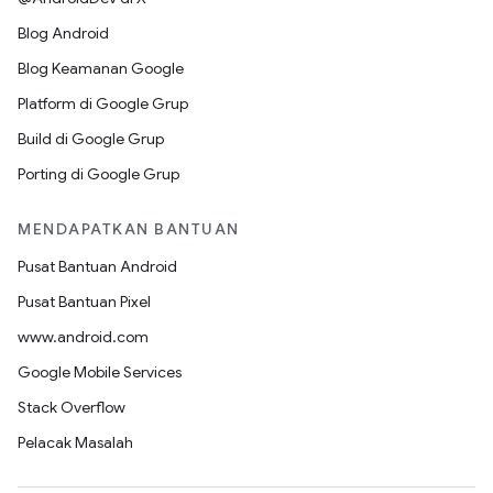
Blog Android
Blog Keamanan Google
Platform di Google Grup
Build di Google Grup
Porting di Google Grup
MENDAPATKAN BANTUAN
Pusat Bantuan Android
Pusat Bantuan Pixel
www.android.com
Google Mobile Services
Stack Overflow
Pelacak Masalah