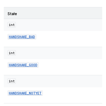
Stałe
int
HANDSHAKE
_
BAD
int
HANDSHAKE
_
GOOD
int
HANDSHAKE
_
NOTYET