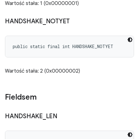
Wartość stała: 1 (0x00000001)
HANDSHAKE
_
NOTYET
public static final int HANDSHAKE_NOTYET
Wartość stała: 2 (0x00000002)
Fieldsem
HANDSHAKE
_
LEN