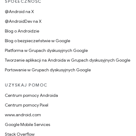
SPOŁECZNOŚĆ
@Android na X
@AndroidDev na X
Blog o Androidzie
Blog o bezpieczeństwie w Google
Platforma w Grupach dyskusyjnych Google
Tworzenie aplikacji na Androida w Grupach dyskusyjnych Google
Portowanie w Grupach dyskusyjnych Google
UZYSKAJ POMOC
Centrum pomocy Androida
Centrum pomocy Pixel
www.android.com
Google Mobile Services
Stack Overflow