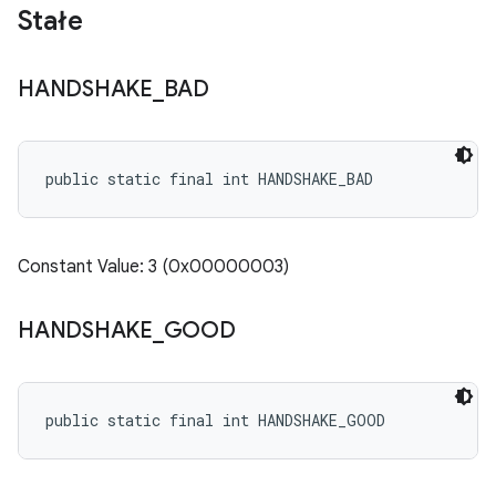
Stałe
HANDSHAKE
_
BAD
public static final int HANDSHAKE_BAD
Constant Value: 3 (0x00000003)
HANDSHAKE
_
GOOD
public static final int HANDSHAKE_GOOD