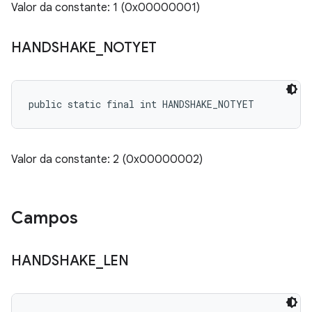
Valor da constante: 1 (0x00000001)
HANDSHAKE
_
NOTYET
public static final int HANDSHAKE_NOTYET
Valor da constante: 2 (0x00000002)
Campos
HANDSHAKE
_
LEN