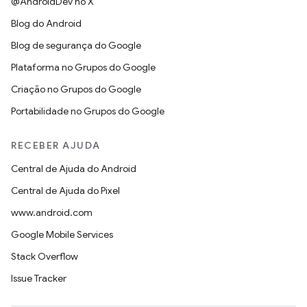
@AndroidDev no X
Blog do Android
Blog de segurança do Google
Plataforma no Grupos do Google
Criação no Grupos do Google
Portabilidade no Grupos do Google
RECEBER AJUDA
Central de Ajuda do Android
Central de Ajuda do Pixel
www.android.com
Google Mobile Services
Stack Overflow
Issue Tracker