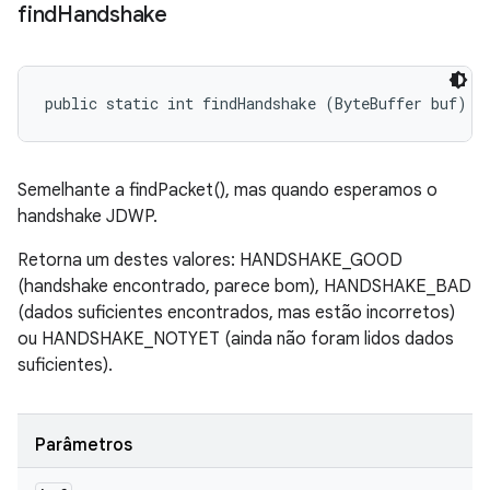
find
Handshake
public static int findHandshake (ByteBuffer buf)
Semelhante a findPacket(), mas quando esperamos o
handshake JDWP.
Retorna um destes valores: HANDSHAKE_GOOD
(handshake encontrado, parece bom), HANDSHAKE_BAD
(dados suficientes encontrados, mas estão incorretos)
ou HANDSHAKE_NOTYET (ainda não foram lidos dados
suficientes).
Parâmetros