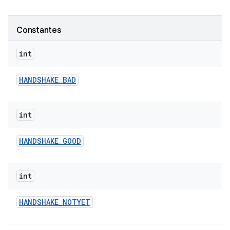
Constantes
int
HANDSHAKE
_
BAD
int
HANDSHAKE
_
GOOD
int
HANDSHAKE
_
NOTYET