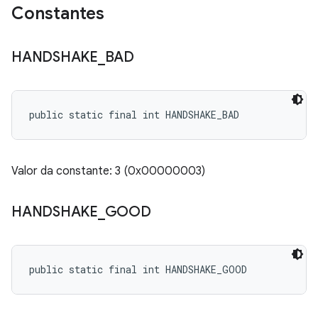
Constantes
HANDSHAKE
_
BAD
public static final int HANDSHAKE_BAD
Valor da constante: 3 (0x00000003)
HANDSHAKE
_
GOOD
public static final int HANDSHAKE_GOOD