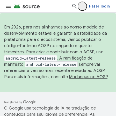
Fazer login
Em 2026, para nos alinharmos ao nosso modelo de
desenvolvimento estável e garantir a estabilidade da
plataforma para o ecossistema, vamos publicar o
código-fonte no AOSP no segundo e quarto
trimestres. Para criar e contribuir com o AOSP, use
android-latest-release
. A ramificação de
manifesto
android-latest-release
sempre vai
referenciar a versão mais recente enviada ao AOSP.
Para mais informações, consulte
Mudanças no AOSP
.
O Google usa tecnologia de IA na tradução de
conteúdos para seu idioma de preferência. As